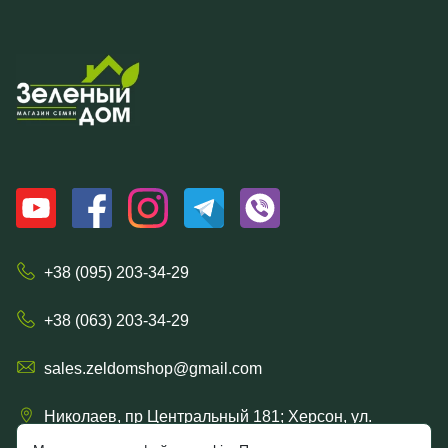
+38 (095) 203-34-29
+38 (063) 203-34-29
sales.zeldomshop@gmail.com
Николаев, пр Центральный 181; Херсон, ул.
Ришельевская 57/15