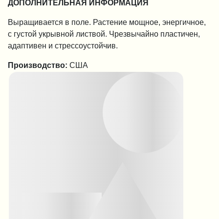
ДОПОЛНИТЕЛЬНАЯ ИНФОРМАЦИЯ
Выращивается в поле. Растение мощное, энергичное,
с густой укрывной листвой. Чрезвычайно пластичен,
адаптивен и стрессоустойчив.
Производство:
США