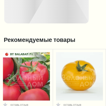
Рекомендуемые товары
оставь отзыв
оставь отзыв