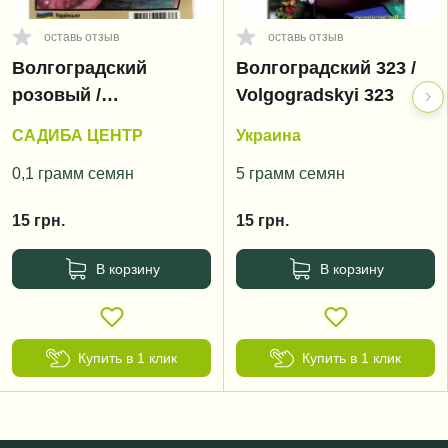
оставь отзыв
оставь отзыв
Волгоградский
Волгоградский 323 /
розовый /
Volgogradskyi 323
Volgogradskyi rozoviy
САДИБА ЦЕНТР
Украина
0,1 грамм семян
5 грамм семян
15
грн.
15
грн.
В корзину
В корзину
Купить в 1 клик
Купить в 1 клик