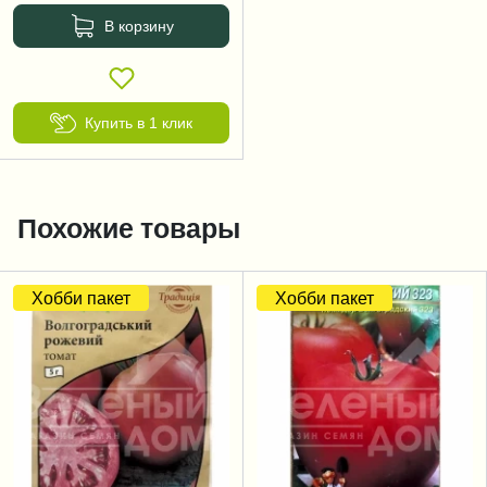
В корзину
Купить в 1 клик
Похожие товары
Хобби пакет
Хобби пакет