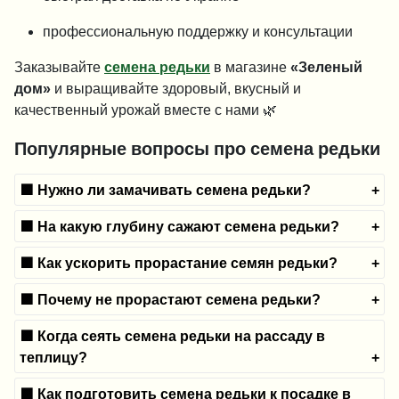
профессиональную поддержку и консультации
Заказывайте
семена редьки
в магазине
«Зеленый
дом»
и выращивайте здоровый, вкусный и
качественный урожай вместе с нами 🌿
Популярные вопросы про семена редьки
🟪 Нужно ли замачивать семена редьки?
🟪 На какую глубину сажают семена редьки?
🟪 Как ускорить прорастание семян редьки?
🟪 Почему не прорастают семена редьки?
🟪 Когда сеять семена редьки на рассаду в
теплицу?
🟪 Как подготовить семена редьки к посадке в