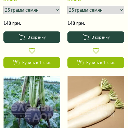
140
грн.
140
грн.
В корзину
В корзину
Купить в 1 клик
Купить в 1 клик