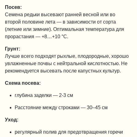
Посев:
Семена редьки высевают ранней весной или во
второй половине лета — в зависимости от сорта
(летние или зимние). Оптимальная температура для
прорастания — +8…+10 °C.
Грунт:
Лучше всего подходят рыхлые, плодородные, хорошо
увлажненные почвы с нейтральной кислотностью. Не
рекомендуется высевать после капустных культур.
Схема посева:
глубина заделки — 2-3 см
Расстояние между строками — 30–45 см
Уход:
регулярный полив для предотвращения горечи