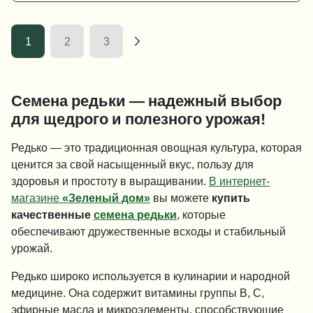
1
2
3
Семена редьки — надежный выбор
для щедрого и полезного урожая!
Редько — это традиционная овощная культура, которая
ценится за свой насыщенный вкус, пользу для
здоровья и простоту в выращивании.
В интернет-
магазине
«Зеленый дом»
вы можете
купить
качественные
семена редьки
, которые
обеспечивают дружественные всходы и стабильный
урожай.
Редько широко используется в кулинарии и народной
медицине. Она содержит витамины группы B, C,
эфирные масла и микроэлементы, способствующие