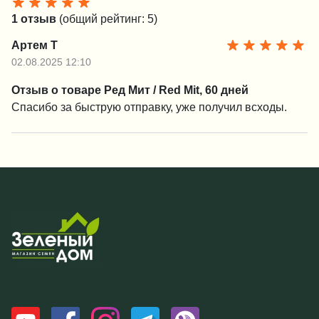
1 отзыв
(общий рейтинг: 5)
Артем Т
02.08.2025 12:10
Отзыв о товаре Ред Мит / Red Mit, 60 дней
Спасибо за быструю отправку, уже получил всходы.