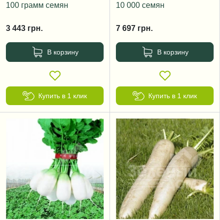
100 грамм семян
10 000 семян
3 443
грн.
7 697
грн.
В корзину
В корзину
Купить в 1 клик
Купить в 1 клик