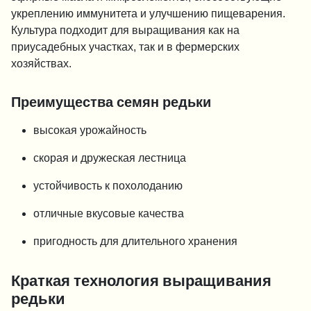
укреплению иммунитета и улучшению пищеварения.
Культура подходит для выращивания как на
приусадебных участках, так и в фермерских
хозяйствах.
Преимущества семян редьки
высокая урожайность
скорая и дружеская лестница
устойчивость к похолоданию
отличные вкусовые качества
пригодность для длительного хранения
Краткая технология выращивания
редьки