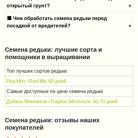
открытый грунт?
🟪 Чем обработать семена редьки перед
посадкой от вредителей?
Семена редьки: лучшие сорта и
помощники в выращивании
Топ лучших сортов редьки
Ред Мит / Red Mit, 60 дней
Самые доступные по цене семена редьки
Дайкон Миновезе / Daykon Minoveze, 40-70 дней
Семена редьки: отзывы наших
покупателей