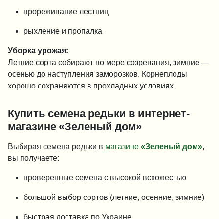
прореживание лестниц
рыхление и пропалка
Уборка урожая:
Летние сорта собирают по мере созревания, зимние —
осенью до наступления заморозков. Корнеплоды
хорошо сохраняются в прохладных условиях.
Купить семена редьки в интернет-
магазине «Зеленый дом»
Выбирая семена редьки в
магазине
«Зеленый дом»
,
вы получаете:
проверенные семена с высокой всхожестью
большой выбор сортов (летние, осенние, зимние)
быстрая доставка по Украине