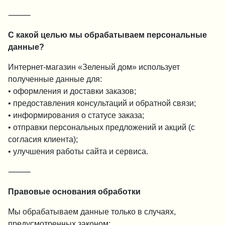
⸻
С какой целью мы обрабатываем персональные
данные?
Интернет-магазин «Зеленый дом» использует
полученные данные для:
• оформления и доставки заказов;
• предоставления консультаций и обратной связи;
• информирования о статусе заказа;
• отправки персональных предложений и акций (с
согласия клиента);
• улучшения работы сайта и сервиса.
⸻
Правовые основания обработки
Мы обрабатываем данные только в случаях,
предусмотренных законом: