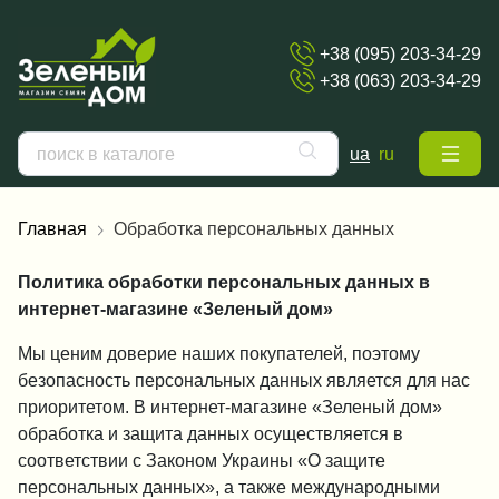
+38 (095) 203-34-29
+38 (063) 203-34-29
ua
ru
Главная
Обработка персональных данных
Политика обработки персональных данных в
интернет-магазине «Зеленый дом»
Мы ценим доверие наших покупателей, поэтому
безопасность персональных данных является для нас
приоритетом. В интернет-магазине «Зеленый дом»
обработка и защита данных осуществляется в
соответствии с Законом Украины «О защите
персональных данных», а также международными