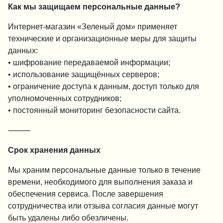
Как мы защищаем персональные данные?
Интернет-магазин «Зеленый дом» применяет
технические и организационные меры для защиты
данных:
• шифрование передаваемой информации;
• использование защищённых серверов;
• ограничение доступа к данным, доступ только для
уполномоченных сотрудников;
• постоянный мониторинг безопасности сайта.
⸻
Срок хранения данных
Мы храним персональные данные только в течение
времени, необходимого для выполнения заказа и
обеспечения сервиса. После завершения
сотрудничества или отзыва согласия данные могут
быть удалены либо обезличены.