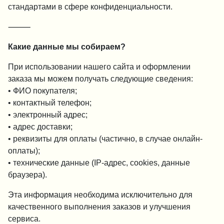
стандартами в сфере конфиденциальности.
⸻
Какие данные мы собираем?
При использовании нашего сайта и оформлении
заказа мы можем получать следующие сведения:
• ФИО покупателя;
• контактный телефон;
• электронный адрес;
• адрес доставки;
• реквизиты для оплаты (частично, в случае онлайн-
оплаты);
• технические данные (IP-адрес, cookies, данные
браузера).
Эта информация необходима исключительно для
качественного выполнения заказов и улучшения
сервиса.