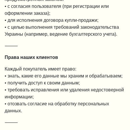
• с согласия пользователя (при регистрации или
оформлении заказа);
• для исполнения договора купли-продажи;
• с целью выполнения требований законодательства
Украины (например, ведение бухгалтерского учета).
⸻
Права наших клиентов
Каждый покупатель имеет право:
• знать, какие его данные мы храним и обрабатываем;
• получить доступ к своим данным;
• требовать исправления или удаления недостоверной
информации;
• отозвать согласие на обработку персональных
данных.
⸻