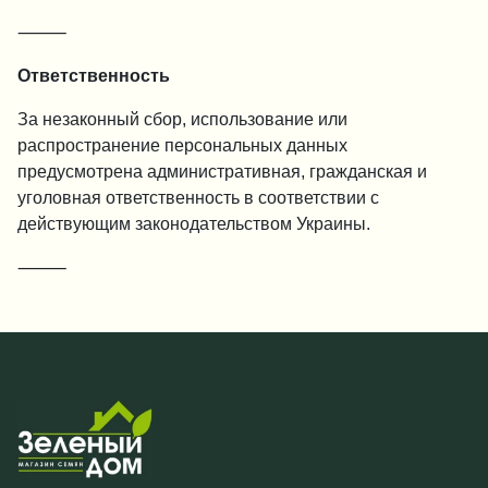
⸻
Ответственность
За незаконный сбор, использование или
распространение персональных данных
предусмотрена административная, гражданская и
уголовная ответственность в соответствии с
действующим законодательством Украины.
⸻