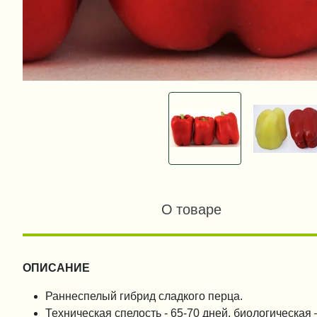
О товаре
ОПИСАНИЕ
Раннеспелый гибрид сладкого перца.
Техническая спелость - 65-70 дней, биологическая 