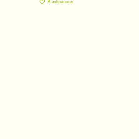
В избранное