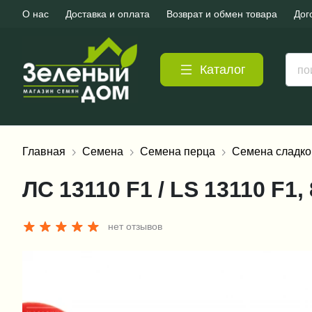
О нас
Доставка и оплата
Возврат и обмен товара
Дог
Каталог
Главная
Семена
Семена перца
Семена сладко
ЛС 13110 F1 / LS 13110 F1
нет отзывов