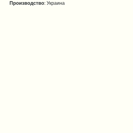
Производство
: Украина