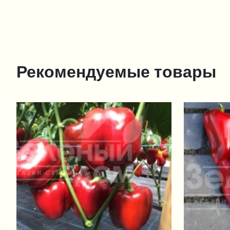
Рекомендуемые товары