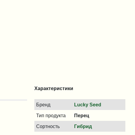
Характеристики
Бренд
Lucky Seed
Тип продукта
Перец
Сортность
Гибрид