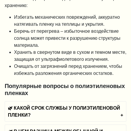
хранению:
Избегать механических повреждений, аккуратно
натягивать пленку на теплицы и укрытия.
Беречь от перегрева – избыточное воздействие
солнца может привести к разрушению структуры
материала.
Хранить в свернутом виде в сухом и темном месте,
защищая от ультрафиолетового излучения.
Очищать от загрязнений перед хранением, чтобы
избежать разложения органических остатков.
Популярные вопросы о полиэтиленовых
пленках
🌿 КАКОЙ СРОК СЛУЖБЫ У ПОЛИЭТИЛЕНОВОЙ
ПЛЕНКИ?