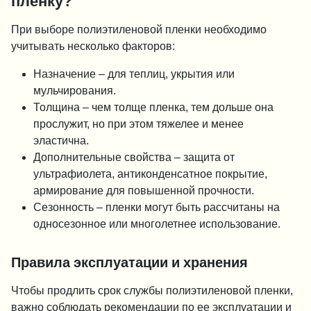
пленку?
При выборе полиэтиленовой пленки необходимо
учитывать несколько факторов:
Назначение – для теплиц, укрытия или
мульчирования.
Толщина – чем толще пленка, тем дольше она
прослужит, но при этом тяжелее и менее
эластична.
Дополнительные свойства – защита от
ультрафиолета, антиконденсатное покрытие,
армирование для повышенной прочности.
Сезонность – пленки могут быть рассчитаны на
односезонное или многолетнее использование.
Правила эксплуатации и хранения
Чтобы продлить срок службы полиэтиленовой пленки,
важно соблюдать рекомендации по ее эксплуатации и