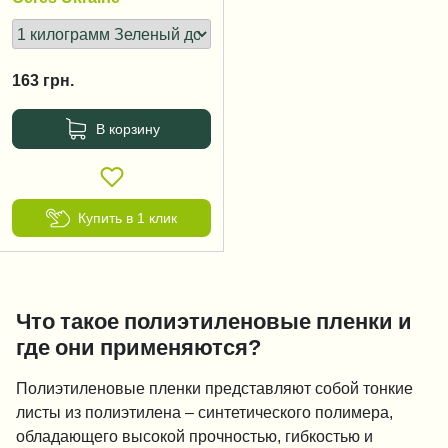
163
грн.
В корзину
Купить в 1 клик
Что такое полиэтиленовые пленки и
где они применяются?
Полиэтиленовые пленки представляют собой тонкие
листы из полиэтилена – синтетического полимера,
обладающего высокой прочностью, гибкостью и