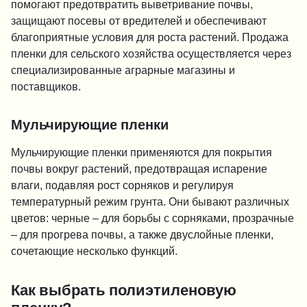
помогают предотвратить выветривание почвы,
защищают посевы от вредителей и обеспечивают
благоприятные условия для роста растений. Продажа
пленки для сельского хозяйства осуществляется через
специализированные аграрные магазины и
поставщиков.
Мульчирующие пленки
Мульчирующие пленки применяются для покрытия
почвы вокруг растений, предотвращая испарение
влаги, подавляя рост сорняков и регулируя
температурный режим грунта. Они бывают различных
цветов: черные – для борьбы с сорняками, прозрачные
– для прогрева почвы, а также двуслойные пленки,
сочетающие несколько функций.
Как выбрать полиэтиленовую