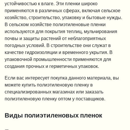
устойчивостью к влаге. Эти пленки широко
применяются в различных сферах, включая сельское
хозяйство, строительство, упаковку и бытовые нужды.
В сельском хозяйстве полиэтиленовые пленки
используются для покрытия теплиц, мульчирования
почвы и защиты растений от неблагоприятных
погодных условий. В строительстве они служат в
качестве гидроизоляции и временного укрытия. В
упаковочной промышленности применяются для
создания прочных и герметичных упаковок.
Если вас интересует покупка данного материала, вы
можете купить полиэтиленовую пленку в
специализированных магазинах или заказать
полиэтиленовую пленку оптом у поставщиков.
Виды полиэтиленовых пленок