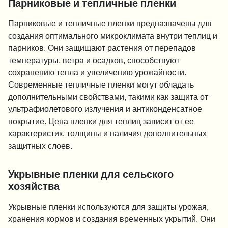
Парниковые и тепличные пленки
Парниковые и тепличные пленки предназначены для
создания оптимального микроклимата внутри теплиц и
парников. Они защищают растения от перепадов
температуры, ветра и осадков, способствуют
сохранению тепла и увеличению урожайности.
Современные тепличные пленки могут обладать
дополнительными свойствами, такими как защита от
ультрафиолетового излучения и антиконденсатное
покрытие. Цена пленки для теплиц зависит от ее
характеристик, толщины и наличия дополнительных
защитных слоев.
Укрывные пленки для сельского
хозяйства
Укрывные пленки используются для защиты урожая,
хранения кормов и создания временных укрытий. Они