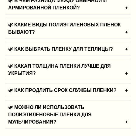
🌿 В ЧЕМ РАЗНИЦА МЕЖДУ ОБЫЧНОЙ И
АРМИРОВАННОЙ ПЛЕНКОЙ?
🌿 КАКИЕ ВИДЫ ПОЛИЭТИЛЕНОВЫХ ПЛЕНОК
БЫВАЮТ?
🌿 КАК ВЫБРАТЬ ПЛЕНКУ ДЛЯ ТЕПЛИЦЫ?
🌿 КАКАЯ ТОЛЩИНА ПЛЕНКИ ЛУЧШЕ ДЛЯ
УКРЫТИЯ?
🌿 КАК ПРОДЛИТЬ СРОК СЛУЖБЫ ПЛЕНКИ?
🌿 МОЖНО ЛИ ИСПОЛЬЗОВАТЬ
ПОЛИЭТИЛЕНОВЫЕ ПЛЕНКИ ДЛЯ
МУЛЬЧИРОВАНИЯ?