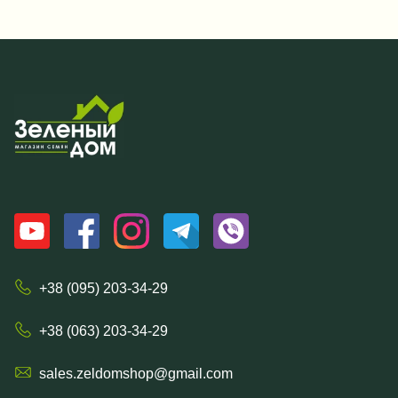
+38 (095) 203-34-29
+38 (063) 203-34-29
sales.zeldomshop@gmail.com