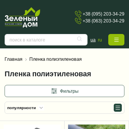
+38 (095) 203-34-29
+38 (063) 203-34-29
ua
ru
Главная
Пленка полиэтиленовая
Пленка полиэтиленовая
Фильтры
популярности