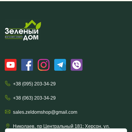
+38 (095) 203-34-29
+38 (063) 203-34-29
sales.zeldomshop@gmail.com
Николаев, пр Центральный 181; Херсон, ул.