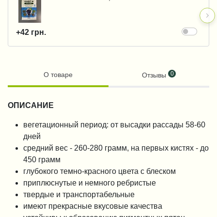
+42 грн.
0
О товаре
Отзывы
ОПИСАНИЕ
вегетационный период: от высадки рассады 58-60
дней
средний вес - 260-280 грамм, на первых кистях - до
450 грамм
глубокого темно-красного цвета с блеском
приплюснутые и немного ребристые
твердые и транспортабельные
имеют прекрасные вкусовые качества