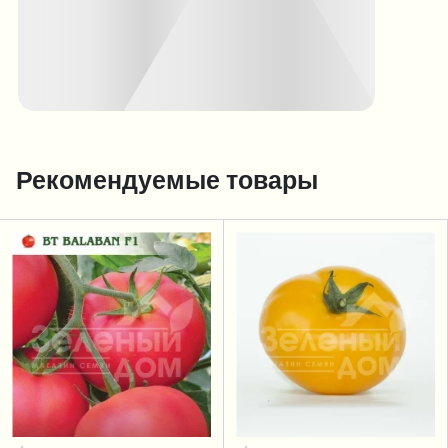
Рекомендуемые товары