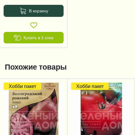
В корзину
Купить в 1 клик
Похожие товары
Хобби пакет
Хобби пакет