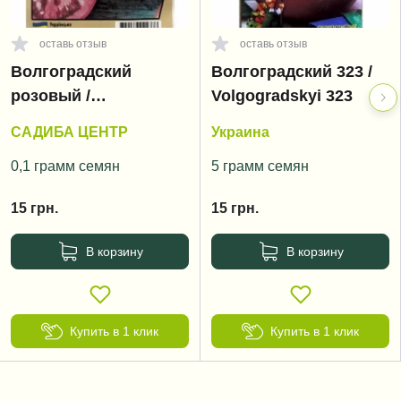
оставь отзыв
оставь отзыв
Волгоградский
Волгоградский 323 /
розовый /
Volgogradskyi 323
Volgogradskyi rozoviy
САДИБА ЦЕНТР
Украина
0,1 грамм семян
5 грамм семян
15
грн.
15
грн.
В корзину
В корзину
Купить в 1 клик
Купить в 1 клик