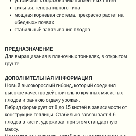
устойчивы к образованию пигментных пятен
сильная, генеративного типа
мощная корневая система, прекрасно растет на
«бедных» почвах
стабильный завязывания плодов
ПРЕДНАЗНАЧЕНИЕ
Для выращивания в пленочных тоннелях, в открытом
грунте.
ДОПОЛНИТЕЛЬНАЯ ИНФОРМАЦИЯ
Новый высокорослый гибрид, который соединил
высокое качество действительно крупных мясистых
плодов и раннюю отдачу урожая.
Гибрид формирует от 8 до 15 кистей в зависимости от
конструкции теплицы. Стабильно завязывает 4-6
плодов в кисти, удерживая при этом стандартную
массу.