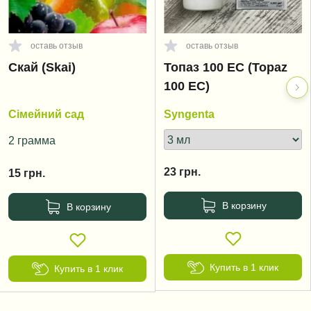
оставь отзыв
оставь отзыв
Скай (Skai)
Топаз 100 EC (Topaz
100 EC)
Сімейний сад
Syngenta
2 грамма
23
грн.
15
грн.
В корзину
В корзину
Купить в 1 клик
Купить в 1 клик