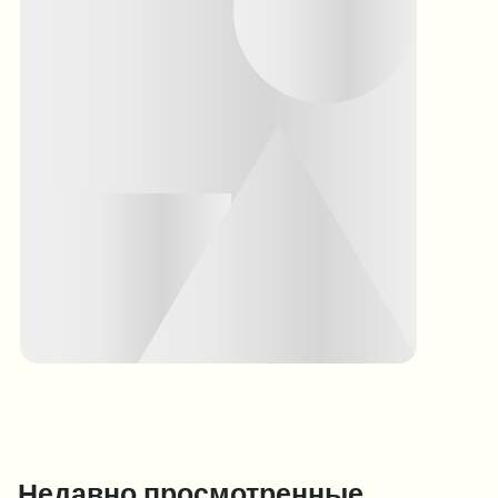
Недавно просмотренные