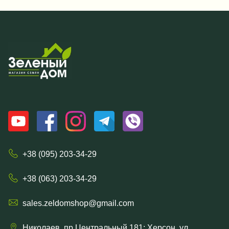
+38 (095) 203-34-29
+38 (063) 203-34-29
sales.zeldomshop@gmail.com
Николаев, пр Центральный 181; Херсон, ул.