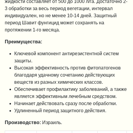
жидкости составляет от 500 до 1000 л/га. Достаточно 2-
3 обработки за весь период вегетации, интервал
индивидуален, но не менее 10-14 дней. Защитный
период Шавит фунгицид может сохранять на
протяжении 1-го месяца.
Преимущества:
Ключевой компонент антирезистентной систем
защиты.
Высокая эффективность против фитопатогенов
благодаря удачному сочетанию действующих
веществ из разных химических классов.
Обеспечивает профилактику заболеваний, а также
является эффективным лечебным средством.
Начинает действовать сразу после обработки.
Удлиненный период защитного действия.
Производство:
Израиль.