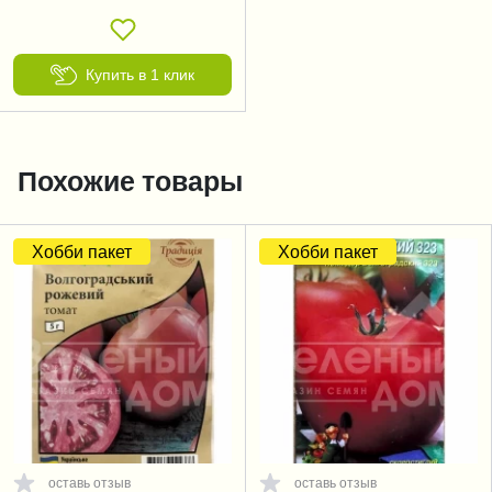
Купить в 1 клик
Похожие товары
Хобби пакет
Хобби пакет
оставь отзыв
оставь отзыв