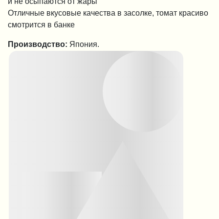
и не осыпаются от жары
Отличные вкусовые качества в засолке, томат красиво
смотрится в банке
Производство:
Япония.