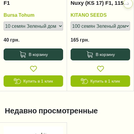
F1
Nuxy (KS 17) F1, 115-
125 дней
Bursa Tohum
KITANO SEEDS
40
грн.
165
грн.
В корзину
В корзину
Купить в 1 клик
Купить в 1 клик
Недавно просмотренные