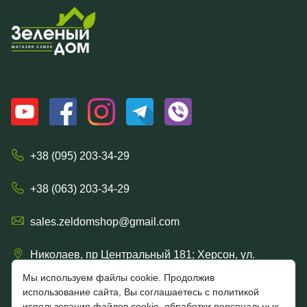
+38 (095) 203-34-29
+38 (063) 203-34-29
sales.zeldomshop@gmail.com
Николаев, пр Центральный 181; Херсон, ул.
Ришельевская 57/15
Мы используем файлы cookie. Продолжив
использование сайта, Вы соглашаетесь с политикой
использования файлов cookie, обработки персональных