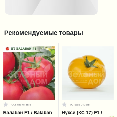
Рекомендуемые товары
оставь отзыв
оставь отзыв
Балабан F1 / Balaban
Нукси (КС 17) F1 /