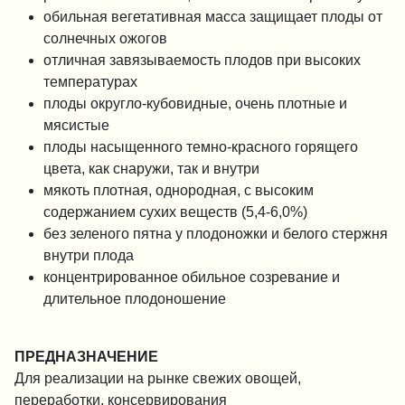
обильная вегетативная масса защищает плоды от
солнечных ожогов
отличная завязываемость плодов при высоких
температурах
плоды округло-кубовидные, очень плотные и
мясистые
плоды насыщенного темно-красного горящего
цвета, как снаружи, так и внутри
мякоть плотная, однородная, с высоким
содержанием сухих веществ (5,4-6,0%)
без зеленого пятна у плодоножки и белого стержня
внутри плода
концентрированное обильное созревание и
длительное плодоношение
ПРЕДНАЗНАЧЕНИЕ
Для реализации на рынке свежих овощей,
переработки, консервирования