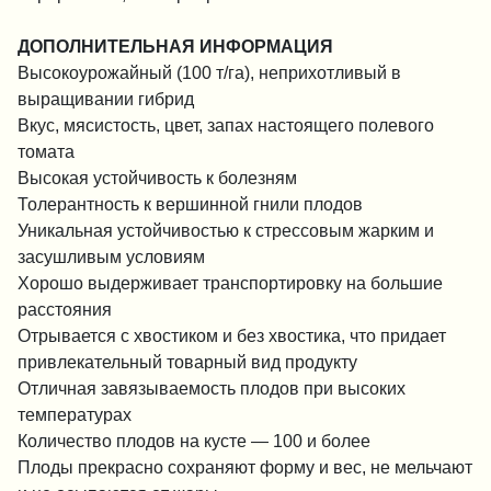
ДОПОЛНИТЕЛЬНАЯ ИНФОРМАЦИЯ
Высокоурожайный (100 т/га), неприхотливый в
выращивании гибрид
Вкус, мясистость, цвет, запах настоящего полевого
томата
Высокая устойчивость к болезням
Толерантность к вершинной гнили плодов
Уникальная устойчивостью к стрессовым жарким и
засушливым условиям
Хорошо выдерживает транспортировку на большие
расстояния
Отрывается с хвостиком и без хвостика, что придает
привлекательный товарный вид продукту
Отличная завязываемость плодов при высоких
температурах
Количество плодов на кусте — 100 и более
Плоды прекрасно сохраняют форму и вес, не мельчают