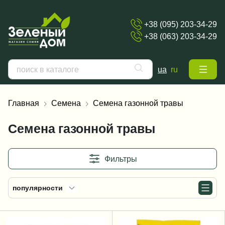
+38 (095) 203-34-29
+38 (063) 203-34-29
ua
ru
Главная
Семена
Семена газонной травы
Семена газонной травы
Фильтры
популярности