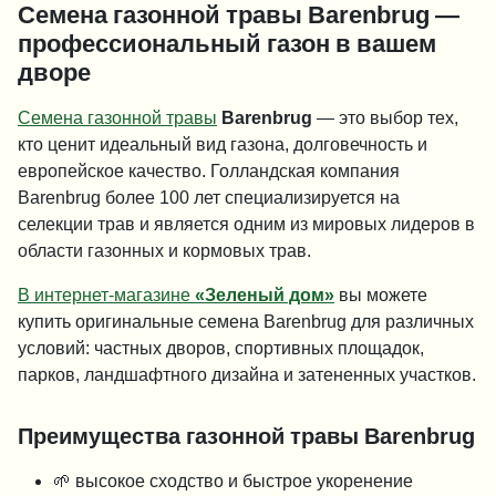
Семена газонной травы Barenbrug —
профессиональный газон в вашем
дворе
Семена газонной травы
Barenbrug
— это выбор тех,
кто ценит идеальный вид газона, долговечность и
европейское качество. Голландская компания
Barenbrug более 100 лет специализируется на
селекции трав и является одним из мировых лидеров в
области газонных и кормовых трав.
В интернет-магазине
«Зеленый дом»
вы можете
купить оригинальные семена Barenbrug для различных
условий: частных дворов, спортивных площадок,
парков, ландшафтного дизайна и затененных участков.
Преимущества газонной травы Barenbrug
🌱 высокое сходство и быстрое укоренение