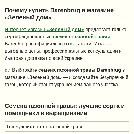
Почему купить Barenbrug в магазине
«Зеленый дом»
Интернет-магазин
«Зеленый дом»
предлагает только
сертифицированные
семена газонной травы
Barenbrug по официальным поставкам. У нас —
выгодные цены, профессиональные консультации и
быстрая доставка по всей Украине.
👉 Выбирайте
семена газонной травы Barenbrug
в
магазине «Зеленый дом» — и создавайте безупречный
газон, который станет украшением вашего участка.
Семена газонной травы: лучшие сорта и
помощники в выращивании
Топ лучших сортов газонной травы