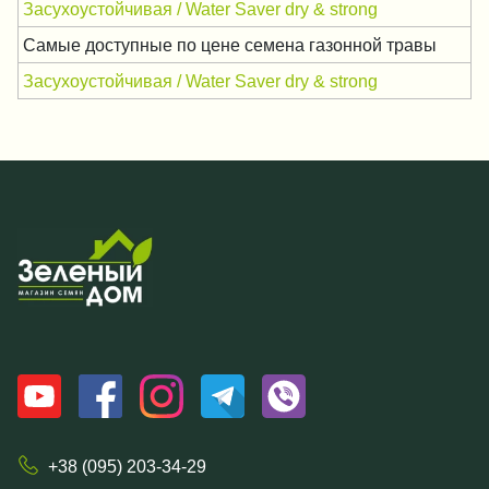
Засухоустойчивая / Water Saver dry & strong
Самые доступные по цене семена газонной травы
Засухоустойчивая / Water Saver dry & strong
+38 (095) 203-34-29