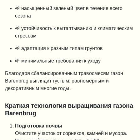
🌱 насыщенный зеленый цвет в течение всего
сезона
🌱 устойчивость к вытаптыванию и климатическим
стрессам
🌱 адаптация к разным типам грунтов
🌱 минимальные требования к уходу
Благодаря сбалансированным травосмесям газон
Barenbrug выглядит густым, равномерным и
декоративным многие годы.
Краткая технология выращивания газона
Barenbrug
Подготовка почвы
Очистите участок от сорняков, камней и мусора.