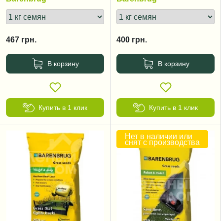
467
грн.
400
грн.
В корзину
В корзину
Купить в 1 клик
Купить в 1 клик
Нет в наличии или
снят с производства