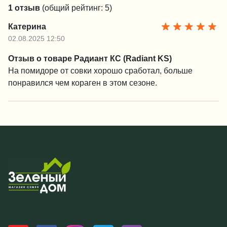
1 отзыв
(общий рейтинг: 5)
Катерина
02.08.2025 12:50
Отзыв о товаре Радиант КС (Radiant KS)
На помидоре от совки хорошо сработал, больше
понравился чем кораген в этом сезоне.