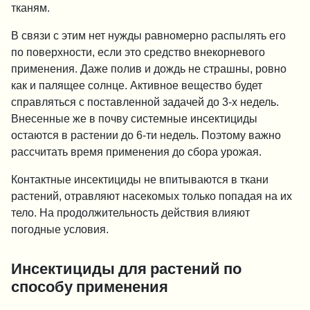
тканям.
В связи с этим нет нужды равномерно распылять его
по поверхности, если это средство внекорневого
применения. Даже полив и дождь не страшны, ровно
как и палящее солнце. Активное вещество будет
справляться с поставленной задачей до 3-х недель.
Внесенные же в почву системные инсектициды
остаются в растении до 6-ти недель. Поэтому важно
рассчитать время применения до сбора урожая.
Кон­тактные инсектициды не впитываются в ткани
растений, отравляют насекомых только попадая на их
тело. На продолжительность действия влияют
погодные условия.
Инсектициды для растений по
способу применения