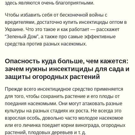
здесь являются очень благоприятными.
Чтобы избавить себя от бесконечной войны с
вредителями, достаточно купить инсектициды оптом в
Украине. Что это такое и как работает — расскажет
“Зеленый Дом”, а также про самые эффективные
средства против разных насекомых.
Опасность куда больше, чем кажется:
зачем нужны инсектициды для сада и
защиты огородных растений
Прежде всего инсектицидное средство применяется
для того, чтобы сохранить растение и его плоды от
поедания насекомыми. Они могут атаковать разные
культуры на разных стадиях их роста. Не всегда это
взрослая особь, довольно часто молодое насекомое
или его личинка поедает корни винограда, огородных
растений, плодовых деревьев и т. д.