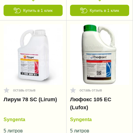
Купить в 1 клик
Купить в 1 клик
оставь отзыв
оставь отзыв
Лирум 78 SC (Lirum)
Люфокс 105 EC
(Lufox)
Syngenta
Syngenta
5 литров
5 литров