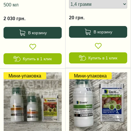
500 мл
20
грн.
2 030
грн.
В корзину
В корзину
Купить в 1 клик
Купить в 1 клик
Мини-упаковка
Мини-упаковка