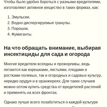
Чтобы было удобно бороться с разными вредителями,
изготовляют активное вещество в таких формах, как:
Эмульсии.
Водно-диспергируемые гранулы.
Порошок.
Фумиганты.
На что обращать внимание, выбирая
инсектициды для сада и огорода
Многие вредители всеядны и прожорливы, ведь
питаются как корешками, листьями, плодами и
ростками полевых, так и огородных и садовых культур,
нередко орудуя и в оранжереях. Для таких случаев
можно оптом купить средства от вредителей растений
и применять на всех фронтах.
Однако лучше всего позаботиться о каждой культуре