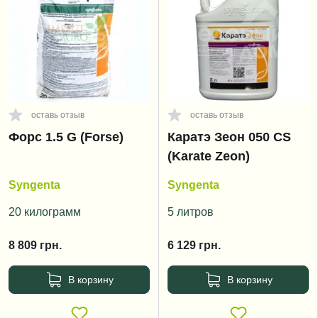
оставь отзыв
оставь отзыв
Форс 1.5 G (Forse)
Каратэ Зеон 050 CS
(Karate Zeon)
Syngenta
Syngenta
20 килограмм
5 литров
8 809
грн.
6 129
грн.
В корзину
В корзину