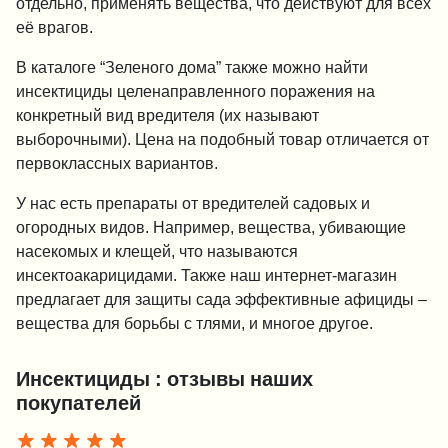
отдельно, применять вещества, что действуют для всех
её врагов.
В каталоге “Зеленого дома” также можно найти
инсектициды целенаправленного поражения на
конкретный вид вредителя (их называют
выборочными). Цена на подобный товар отличается от
первоклассных вариантов.
У нас есть препараты от вредителей садовых и
огородных видов. Например, вещества, убивающие
насекомых и клещей, что называются
инсектоакарицидами. Также наш интернет-магазин
предлагает для защиты сада эффективные афициды –
вещества для борьбы с тлями, и многое другое.
Инсектициды : отзывы наших
покупателей