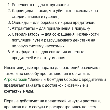
Репелленты – для отпуги­вания.
Ларвициды – такие, что убивают насекомых на
стадии личинок и гусениц.
Овициды – для борьбы с яйцами вредителей.
Аттрактанты – для привлечения в ловушку.
Стерилизаторы – для сокращения численности
популяции путём разрушающего действия на
половую систему насекомых.
Антифиданты – для снижения аппетита
вредителей и их отпугивания.
Инсектицидные препараты для растений различают
также и по способу проникновения в организм.
Агромагазин
“Зеленый Дом” для борьбы с вредителями
предлагает заказать с доставкой системные и
контактные яды.
Первые действуют на вредителей изнутри растения,
проникая в его сосуды и распространяясь по всем