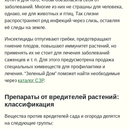
заболеваний. Многие из них не страшны для человека,
однако, не для животных и птиц. Так слизни
распространяют ряд инфекций через слизь, оставляя
её следы на земле.
Инсектициды отпугивают грибки, предотвращают
гниение плодов, повышают иммунитет растений, но
применять их не стоит для лечения заболеваний
саженцев и т. п. Для этого предусмотрена продажа
специальных химвеществ для профилактики и
лечения. “Зеленый Дом” поможет найти необходимые
через
каталог СЗР
.
Препараты от вредителей растений:
классификация
Вещества против вредителей сада и огорода делятся
на следующие группы: