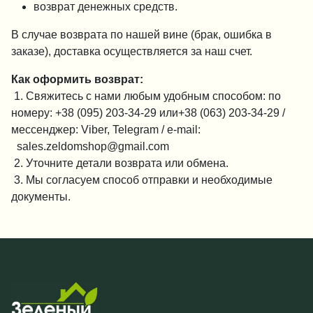
возврат денежных средств.
В случае возврата по нашей вине (брак, ошибка в
заказе), доставка осуществляется за наш счет.
Как оформить возврат:
1. Свяжитесь с нами любым удобным способом: по
номеру: +38 (095) 203-34-29 или+38 (063) 203-34-29 /
мессенджер: Viber, Telegram / e-mail:
sales.zeldomshop@gmail.com
2. Уточните детали возврата или обмена.
3. Мы согласуем способ отправки и необходимые
документы.