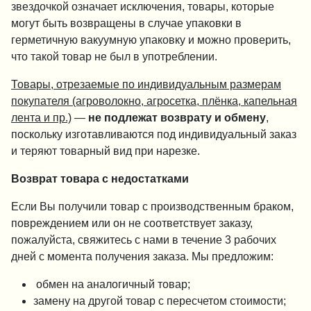
звездочкой означает исключения, товары, которые
могут быть возвращены в случае упаковки в
герметичную вакуумную упаковку и можно проверить,
что такой товар не был в употреблении.
Товары, отрезаемые по индивидуальным размерам
покупателя (агроволокно, агросетка, плёнка, капельная
лента и пр.)
—
не подлежат возврату и обмену
,
поскольку изготавливаются под индивидуальный заказ
и теряют товарный вид при нарезке.
Возврат товара с недостатками
Если Вы получили товар с производственным браком,
повреждением или он не соответствует заказу,
пожалуйста, свяжитесь с нами в течение 3 рабочих
дней с момента получения заказа. Мы предложим:
обмен на аналогичный товар;
замену на другой товар с пересчетом стоимости;