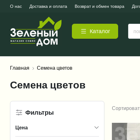
О нас
Доставка и оплата
Возврат и обмен товара
Дог
Каталог
Главная
Семена цветов
Семена цветов
Сортироват
Фильтры
Цена