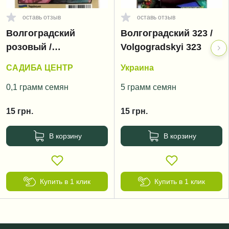
оставь отзыв
оставь отзыв
Волгоградский
Волгоградский 323 /
розовый /
Volgogradskyi 323
Volgogradskyi rozoviy
САДИБА ЦЕНТР
Украина
0,1 грамм семян
5 грамм семян
15
грн.
15
грн.
В корзину
В корзину
Купить в 1 клик
Купить в 1 клик