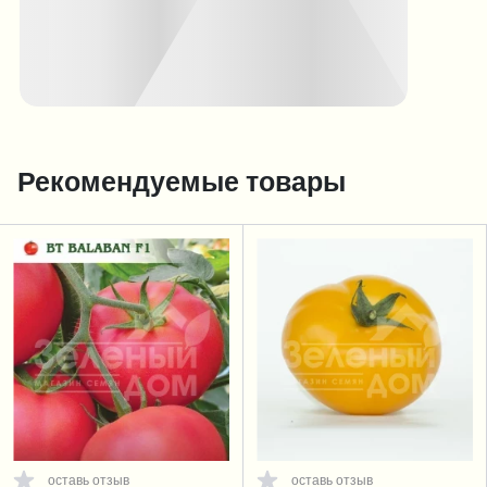
Рекомендуемые товары
оставь отзыв
оставь отзыв