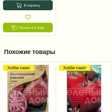
В корзину
Купить в 1 клик
Похожие товары
Хобби пакет
Хобби пакет