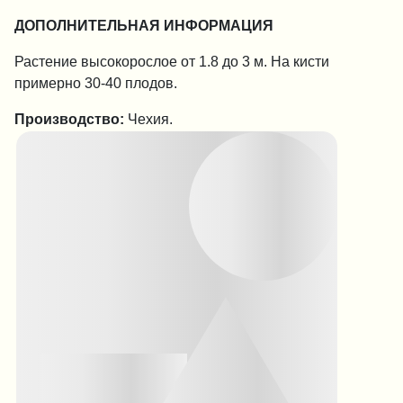
ДОПОЛНИТЕЛЬНАЯ ИНФОРМАЦИЯ
Растение высокорослое от 1.8 до 3 м. На кисти
примерно 30-40 плодов.
Производство:
Чехия.