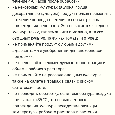
течение 4-6 часов после обработки;
на некоторых культурах (яблоня, груша,
декоративные культуры) продукт нельзя применять
в течение периода цветения в связи с риском
повреждения лепестков. Это не касается ягодных
культур, таких, как земляника и малина, а также
овощных культур, таких как томаты и огурец;
не применяйте продукт с любыми другими
адъювантами и удобрениями для внекорневой
подкормки;
не превышайте рекомендуемые концентрации и
объемы рабочего раствора;
не применяйте на рассаде овощных культур, а
также на салате и травах в связи с риском
фитотоксичности;
не проводить обработку, если температура воздуха
превышает +35 °C, это повышает риск
повреждения культуры вследствие разницы
температуры рабочего раствора и растения,