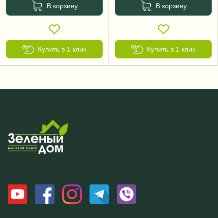
В корзину
В корзину
Купить в 1 клик
Купить в 1 клик