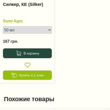
Силкер, КЕ (Silker)
Sumi Agro
167
грн.
В корзину
Купить в 1 клик
Похожие товары