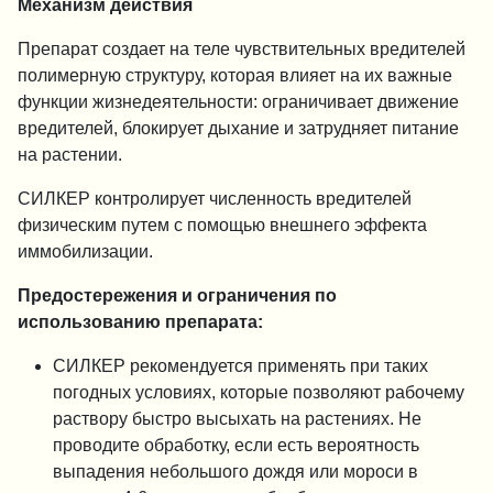
Механизм действия
Препарат создает на теле чувствительных вредителей
полимерную структуру, которая влияет на их важные
функции жизнедеятельности: ограничивает движение
вредителей, блокирует дыхание и затрудняет питание
на растении.
СИЛКЕР контролирует численность вредителей
физическим путем с помощью внешнего эффекта
иммобилизации.
Предостережения и ограничения по
использованию препарата:
СИЛКЕР рекомендуется применять при таких
погодных условиях, которые позволяют рабочему
раствору быстро высыхать на растениях. Не
проводите обработку, если есть вероятность
выпадения небольшого дождя или мороси в