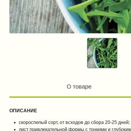
О товаре
ОПИСАНИЕ
скороспелый сорт, от всходов до сбора 20-25 дней;
лист привлекательной формы с тонкими и глубокими