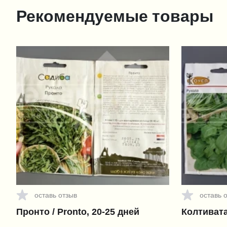
Рекомендуемые товары
оставь отзыв
оставь 
Пронто / Pronto, 20-25 дней
Колтивата 