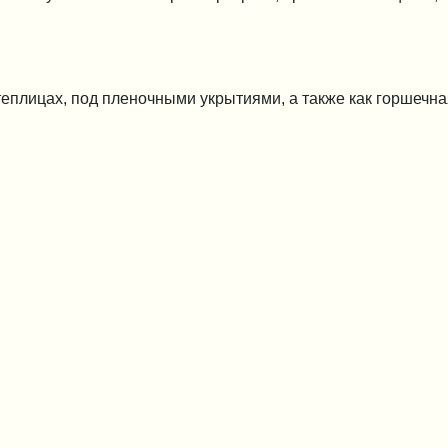
еплицах, под пленочными укрытиями, а также как горшечная