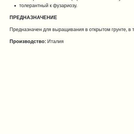
толерантный к фузариозу.
ПРЕДНАЗНАЧЕНИЕ
Предназначен для выращивания в открытом грунте, в т
Производство:
Италия