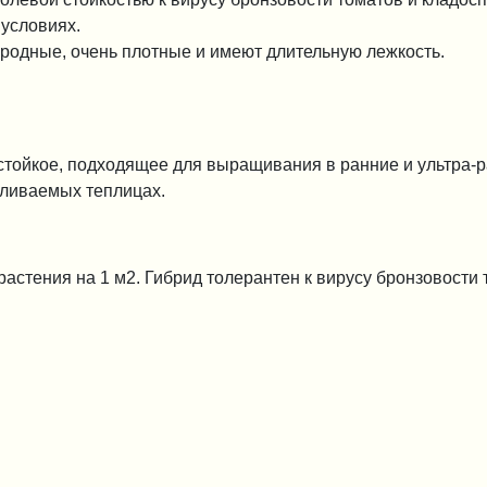
 условиях.
родные, очень плотные и имеют длительную лежкость.
тойкое, подходящее для выращивания в ранние и ультра-р
пливаемых теплицах.
растения на 1 м2. Гибрид толерантен к вирусу бронзовости 