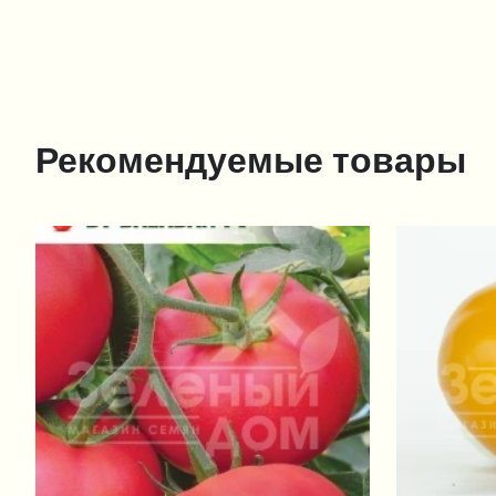
Рекомендуемые товары