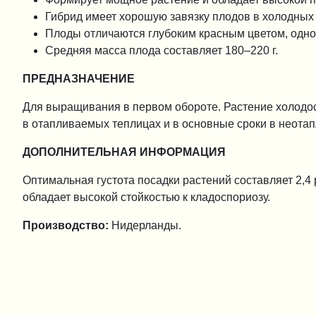
Гибрид имеет хорошую завязку плодов в холодных
Плоды отличаются глубоким красным цветом, одно
Средняя масса плода составляет 180–220 г.
ПРЕДНАЗНАЧЕНИЕ
Для выращивания в первом обороте. Растение холодос
в отапливаемых теплицах и в основные сроки в неота
ДОПОЛНИТЕЛЬНАЯ ИНФОРМАЦИЯ
Оптимальная густота посадки растений составляет 2,4 
обладает высокой стойкостью к кладоспориозу.
Производство:
Нидерланды.