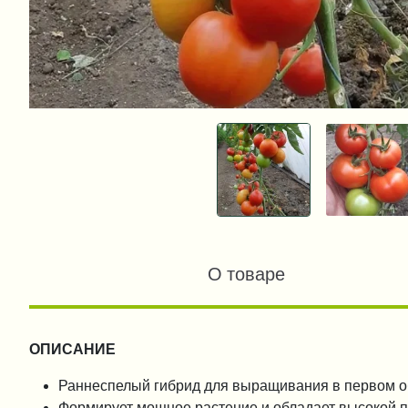
О товаре
ОПИСАНИЕ
Раннеспелый гибрид для выращивания в первом о
Формирует мощное растение и обладает высокой по