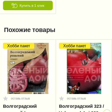
Купить в 1 клик
Похожие товары
Хобби пакет
Хобби пакет
оставь отзыв
оставь отзыв
Волгоградский
Волгоградский 323 /