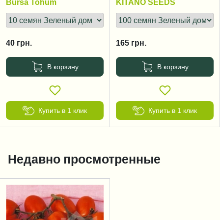
Bursa Tohum
KITANO SEEDS
40
грн.
165
грн.
В корзину
В корзину
Купить в 1 клик
Купить в 1 клик
Недавно просмотренные