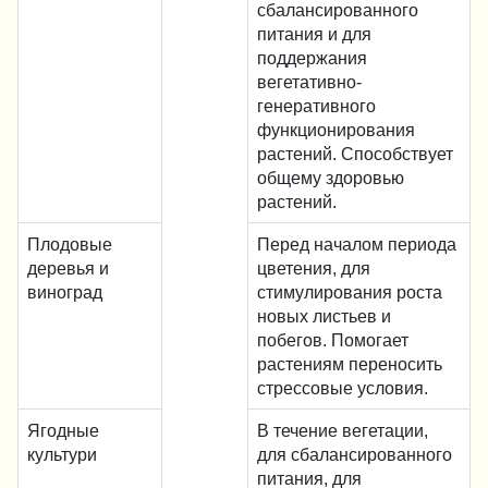
сбалансированного
питания и для
поддержания
вегетативно-
генеративного
функционирования
растений. Способствует
общему здоровью
растений.
Плодовые
Перед началом периода
деревья и
цветения, для
виноград
стимулирования роста
новых листьев и
побегов. Помогает
растениям переносить
стрессовые условия.
Ягодные
В течение вегетации,
культури
для сбалансированного
питания, для