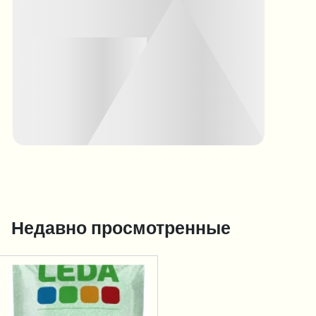
Недавно просмотренные