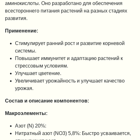
аминокислоты. Оно разработано для обеспечения
всестороннего питания растений на разных стадиях
развития.
Применение:
Стимулирует ранний рост и развитие корневой
системы.
Повышает иммунитет и адаптацию растений к
стрессовым условиям.
Улучшает цветение.
Увеличивает урожайность и улучшает качество
урожая.
Состав и описание компонентов:
Макроэлементы:
Азот (N) 20%:
Нитратный азот (NO3) 5,8%: Быстро усваивается,