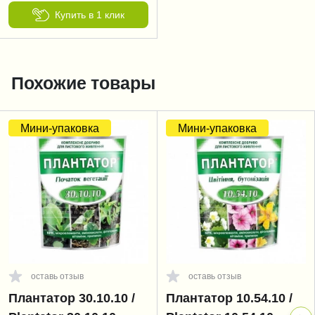
Купить в 1 клик
Похожие товары
Мини-упаковка
Мини-упаковка
оставь отзыв
оставь отзыв
Плантатор 30.10.10 /
Плантатор 10.54.10 /