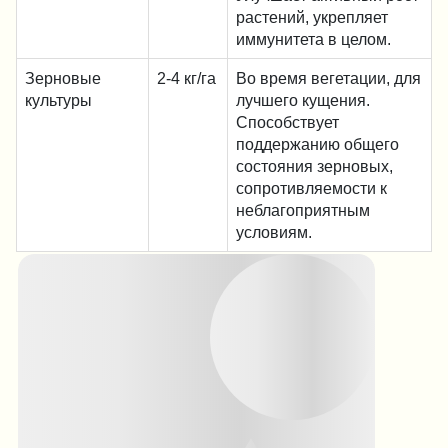
растений, укрепляет
иммунитета в целом.
Зерновые
2-4 кг/га
Во время вегетации, для
культуры
лучшего кущения.
Способствует
поддержанию общего
состояния зерновых,
сопротивляемости к
неблагоприятным
условиям.