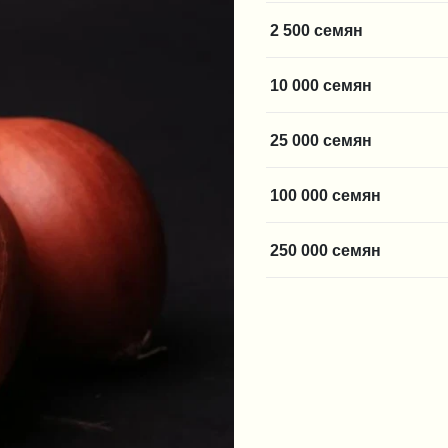
2 500 семян
10 000 семян
25 000 семян
100 000 семян
250 000 семян