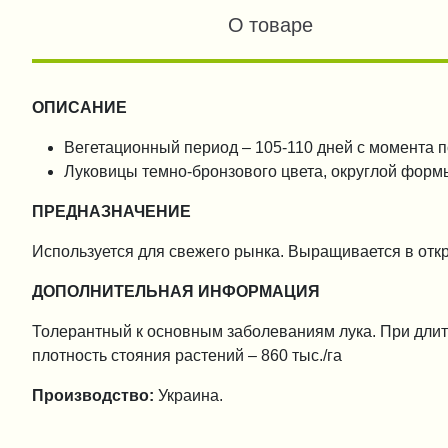
О товаре
ОПИСАНИЕ
Вегетационный период – 105-110 дней с момента 
Луковицы темно-бронзового цвета, округлой форм
ПРЕДНАЗНАЧЕНИЕ
Используется для свежего рынка. Выращивается в откр
ДОПОЛНИТЕЛЬНАЯ ИНФОРМАЦИЯ
Толерантный к основным заболеваниям лука. При длит
плотность стояния растений – 860 тыс./га
Производство:
Украина.