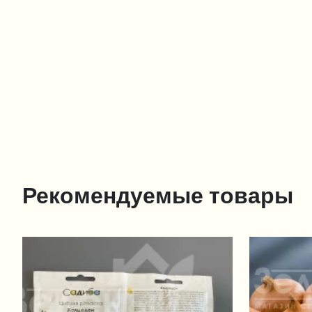
Рекомендуемые товары