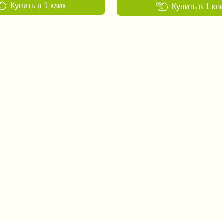
Купить в 1 клик
Купить в 1 кл