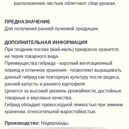
расположение листьев облегчают сбор урожая.
ПРЕДНАЗНАЧЕНИЕ
Для получения ранней пучковой продукции.
ДОПОЛНИТЕЛЬНАЯ ИНФОРМАЦИЯ
При позднем посеве (май-июль) прекрасно хранится,
не теряя товарного вида.
Преимущества гибрида - короткий вегетационный
период и отличное хранения - позволяют выращивать
данный гибрид как повторную культуру после редиса,
ранней капусты и раннего картофеля.
Ценится за высокий уровень урожайности, достойные
товарные и вкусовые качества.
Гибрид обладает превосходной лежкостью при зимнем
хранении, относительной жаростойкостью.
Производство:
Нидерланды.