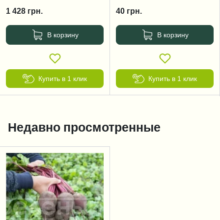
1 428
грн.
40
грн.
В корзину
В корзину
Купить в 1 клик
Купить в 1 клик
Недавно просмотренные