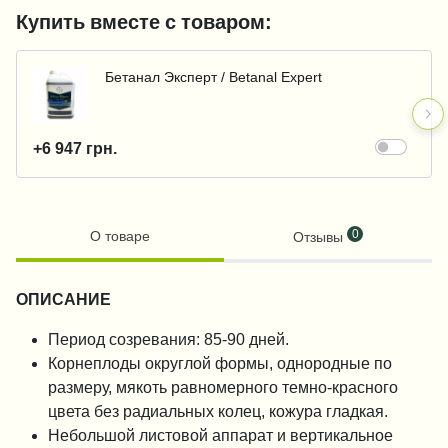
Купить вместе с товаром:
Бетанал Эксперт / Betanal Expert
+6 947 грн.
0
О товаре
Отзывы
ОПИСАНИЕ
Период созревания: 85-90 дней.
Корнеплоды округлой формы, однородные по
размеру, мякоть равномерного темно-красного
цвета без радиальных колец, кожура гладкая.
Небольшой листовой аппарат и вертикальное