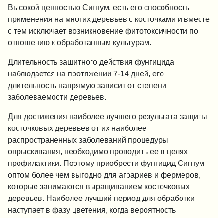
Высокой ценностью Сигнум, есть его способность
применения на многих деревьев с косточками и вместе
с тем исключает возникновение фитотоксичности по
отношению к обработанным культурам.
Длительность защитного действия фунгицида
наблюдается на протяжении 7-14 дней, его
длительность напрямую зависит от степени
заболеваемости деревьев.
Для достижения наиболее лучшего результата защиты
косточковых деревьев от их наиболее
распространенных заболеваний процедуры
опрыскивания, необходимо проводить ее в целях
профилактики. Поэтому приобрести фунгицид Сигнум
оптом более чем выгодно для аграриев и фермеров,
которые занимаются выращиванием косточковых
деревьев. Наиболее лучший период для обработки
наступает в фазу цветения, когда вероятность