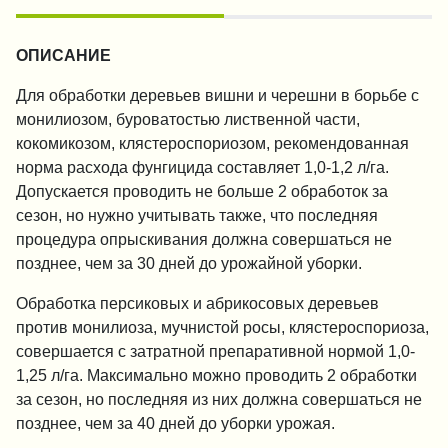
ОПИСАНИЕ
Для обработки деревьев вишни и черешни в борьбе с
монилиозом, буроватостью лиственной части,
кокомикозом, клястероспориозом, рекомендованная
норма расхода фунгицида составляет 1,0-1,2 л/га.
Допускается проводить не больше 2 обработок за
сезон, но нужно учитывать также, что последняя
процедура опрыскивания должна совершаться не
позднее, чем за 30 дней до урожайной уборки.
Обработка персиковых и абрикосовых деревьев
против монилиоза, мучнистой росы, клястероспориоза,
совершается с затратной препаративной нормой 1,0-
1,25 л/га. Максимально можно проводить 2 обработки
за сезон, но последняя из них должна совершаться не
позднее, чем за 40 дней до уборки урожая.