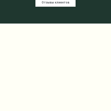
Отзывы клиентов