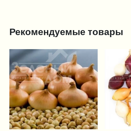
Рекомендуемые товары