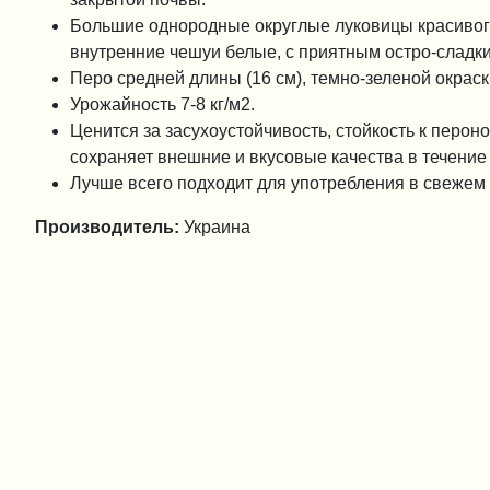
Большие однородные округлые луковицы красивого 
внутренние чешуи белые, с приятным остро-сладк
Перо средней длины (16 см), темно-зеленой окраск
Урожайность 7-8 кг/м2.
Ценится за засухоустойчивость, стойкость к перо
сохраняет внешние и вкусовые качества в течение
Лучше всего подходит для употребления в свежем 
Производитель:
Украина