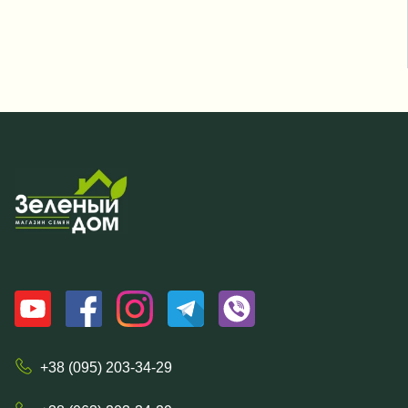
+38 (095) 203-34-29