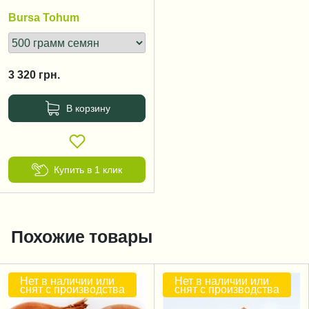
Bursa Tohum
3 320
грн.
В корзину
Купить в 1 клик
Похожие товары
Нет в наличии или
Нет в наличии или
снят с производства
снят с производства