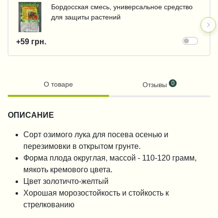
Бордосская смесь, универсальное средство
для защиты растений
+59 грн.
0
О товаре
Отзывы
ОПИСАНИЕ
Сорт озимого лука для посева осенью и
перезимовки в открытом грунте.
Форма плода округлая, массой - 110-120 грамм,
мякоть кремового цвета.
Цвет золотичто-желтый
Хорошая морозостойкость и стойкость к
стрелкованию