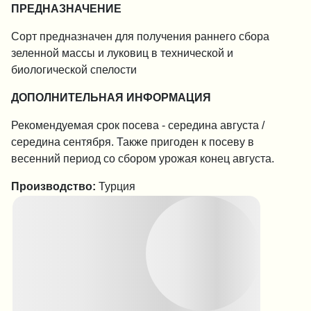
ПРЕДНАЗНАЧЕНИЕ
Сорт предназначен для получения раннего сбора
зеленной массы и луковиц в технической и
биологической спелости
ДОПОЛНИТЕЛЬНАЯ ИНФОРМАЦИЯ
Рекомендуемая срок посева - середина августа /
середина сентября. Также пригоден к посеву в
весенний период со сбором урожая конец августа.
Производство:
Турция