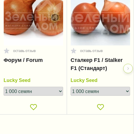
оставь отзыв
оставь отзыв
Форум / Forum
Сталкер F1 / Stalker
F1 (Стандарт)
Lucky Seed
Lucky Seed