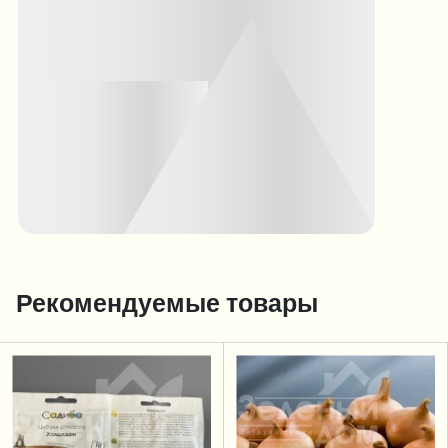
Рекомендуемые товары