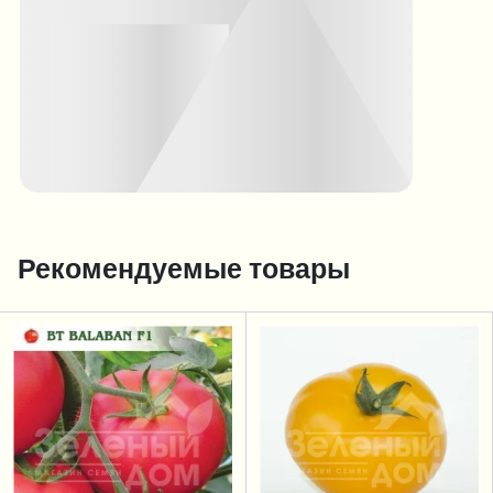
Рекомендуемые товары