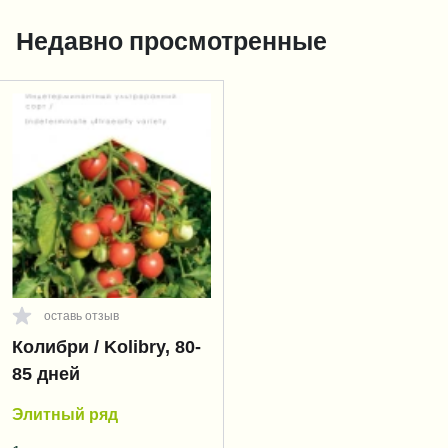
Недавно просмотренные
оставь отзыв
Колибри / Kolibry, 80-
85 дней
Элитный ряд