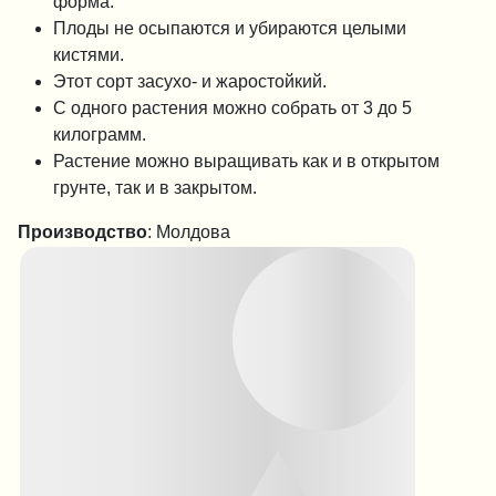
форма.
Плоды не осыпаются и убираются целыми
кистями.
Этот сорт засухо- и жаростойкий.
С одного растения можно собрать от 3 до 5
килограмм.
Растение можно выращивать как и в открытом
грунте, так и в закрытом.
Производство
: Молдова