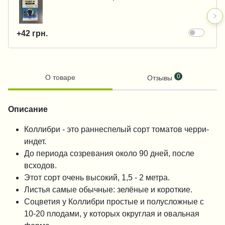
+42 грн.
0
О товаре
Отзывы
Описание
Коллибри - это раннеспелый сорт томатов черри-
индет.
До периода созревания около 90 дней, после
всходов.
Этот сорт очень высокий, 1,5 - 2 метра.
Листья самые обычные: зелёные и короткие.
Соцветия у Коллибри простые и полусложные с
10-20 плодами, у которых округлая и овальная