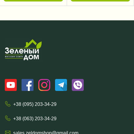
+38 (095) 203-34-29
+38 (063) 203-34-29
sales.zeldomshop@gmail.com