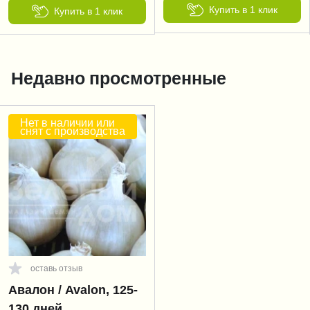
Купить в 1 клик
Купить в 1 клик
Недавно просмотренные
Нет в наличии или
снят с производства
оставь отзыв
Авалон / Avalon, 125-
130 дней