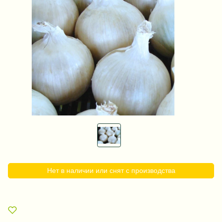
Нет в наличии или снят с производства