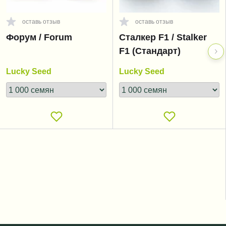
оставь отзыв
оставь отзыв
Форум / Forum
Сталкер F1 / Stalker
F1 (Стандарт)
Lucky Seed
Lucky Seed