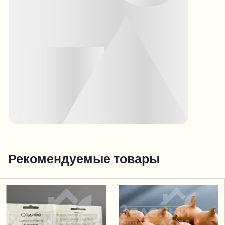
Рекомендуемые товары