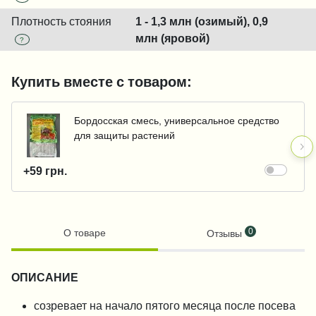
Плотность стояния
1 - 1,3 млн (озимый), 0,9
млн (яровой)
?
Купить вместе с товаром:
Бордосская смесь, универсальное средство
для защиты растений
+59 грн.
0
О товаре
Отзывы
ОПИСАНИЕ
созревает на начало пятого месяца после посева