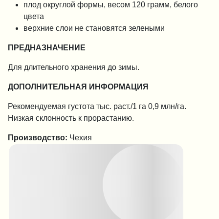
плод округлой формы, весом 120 грамм, белого
цвета
верхние слои не становятся зелеными
ПРЕДНАЗНАЧЕНИЕ
Для длительного хранения до зимы.
ДОПОЛНИТЕЛЬНАЯ ИНФОРМАЦИЯ
Рекомендуемая густота тыс. раст./1 га 0,9 млн/га.
Низкая склонность к прорастанию.
Производство:
Чехия