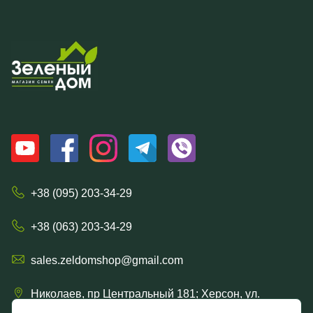
+38 (095) 203-34-29
+38 (063) 203-34-29
sales.zeldomshop@gmail.com
Николаев, пр Центральный 181; Херсон, ул.
Ришельевская 57/15