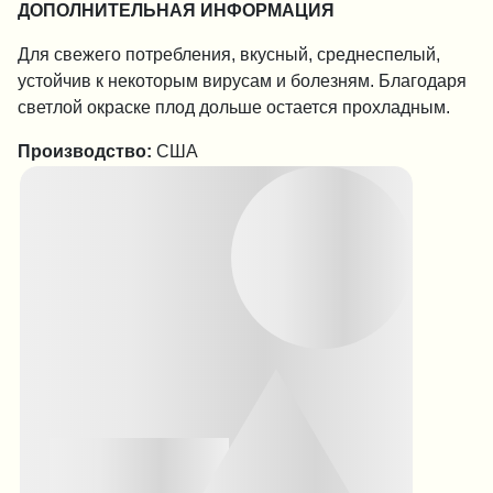
ДОПОЛНИТЕЛЬНАЯ ИНФОРМАЦИЯ
Для свежего потребления, вкусный, среднеспелый,
устойчив к некоторым вирусам и болезням. Благодаря
светлой окраске плод дольше остается прохладным.
Производство:
США