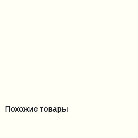
Похожие товары