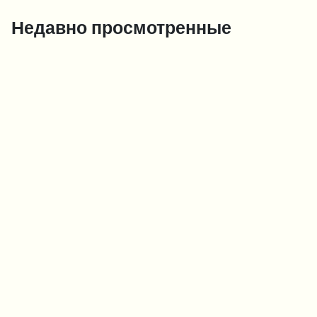
Недавно просмотренные