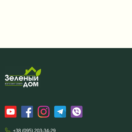
+38 (095) 203-34-29