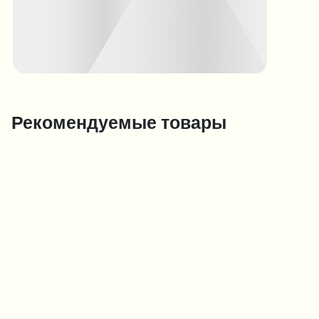
Рекомендуемые товары