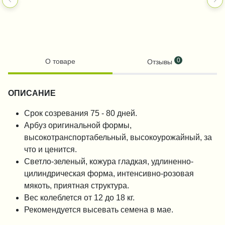
0
О товаре
Отзывы
ОПИСАНИЕ
Срок созревания 75 - 80 дней.
Арбуз оригинальной формы,
высокотранспортабельный, высокоурожайный, за
что и ценится.
Светло-зеленый, кожура гладкая, удлиненно-
цилиндрическая форма, интенсивно-розовая
мякоть, приятная структура.
Вес колеблется от 12 до 18 кг.
Рекомендуется высевать семена в мае.