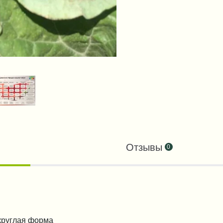
Отзывы
0
круглая форма