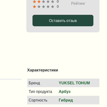
0
Рейтинг
0
Оставить отзыв
Характеристики
Бренд
YUKSEL TOHUM
Тип продукта
Арбуз
Сортность
Гибрид