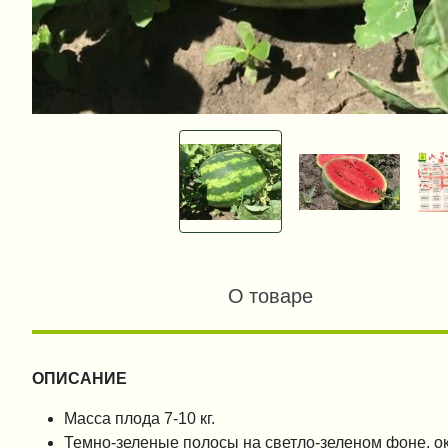
О товаре
ОПИСАНИЕ
Масса плода 7-10 кг.
Темно-зеленые полосы на светло-зеленом фоне, о