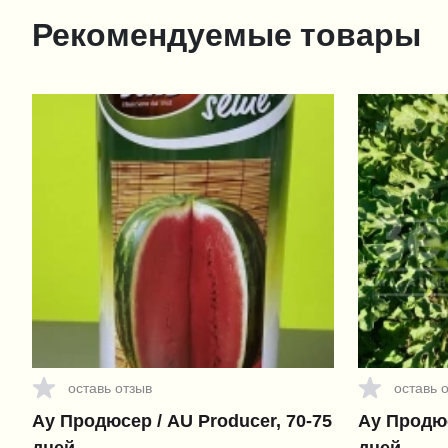
Рекомендуемые товары
оставь отзыв
оставь 
Ау Продюсер / AU Producer, 70-75
Ау Продюс