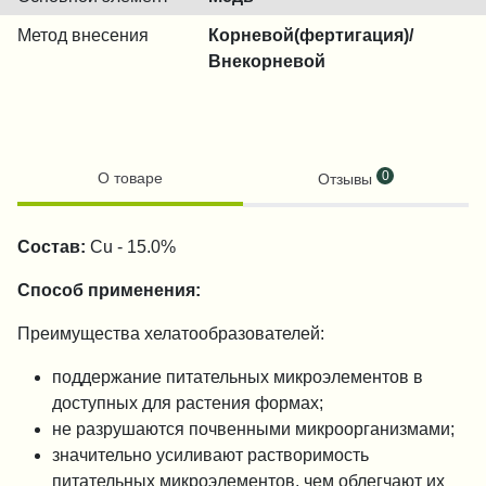
Метод внесения
Корневой(фертигация)/
Внекорневой
0
О товаре
Отзывы
Состав:
Cu - 15.0%
Способ применения:
Преимущества хелатообразователей:
поддержание питательных микроэлементов в
доступных для растения формах;
не разрушаются почвенными микроорганизмами;
значительно усиливают растворимость
питательных микроэлементов, чем облегчают их