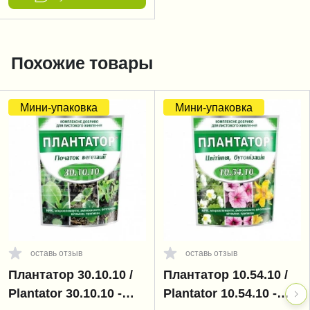
Похожие товары
Мини-упаковка
Мини-упаковка
оставь отзыв
оставь отзыв
Плантатор 30.10.10 /
Плантатор 10.54.10 /
Plantator 30.10.10 -
Plantator 10.54.10 -