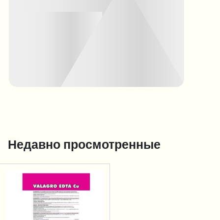
Недавно просмотренные