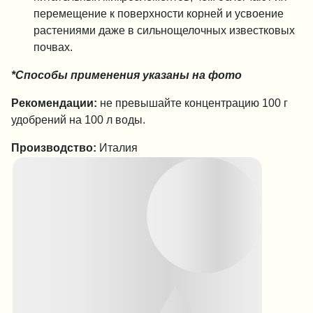
перемещение к поверхности корней и усвоение
растениями даже в сильнощелочных известковых
почвах.
*Способы применения указаны на фото
Рекомендации:
не превышайте концентрацию 100 г
удобрений на 100 л воды.
Производство:
Италия