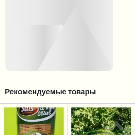
Рекомендуемые товары