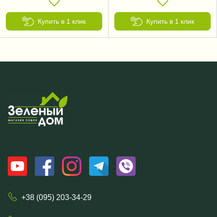
Купить в 1 клик
Купить в 1 клик
+38 (095) 203-34-29