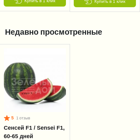
Купить в 1 клик
Купить в 1 клик
Недавно просмотренные
5
1 отзыв
Сенсей F1 / Sensei F1,
60-65 дней