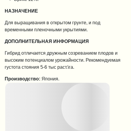
НАЗНАЧЕНИЕ
Для выращивания в открытом грунте, и под
временными пленочными укрытиями.
ДОПОЛНИТЕЛЬНАЯ ИНФОРМАЦИЯ
Гибрид отличается дружным созреванием плодов и
высоким потенциалом урожайности. Рекомендуемая
густота стояния 5-6 тыс раст.\га.
Производство:
Япония.