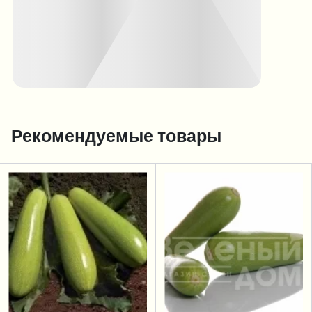
Рекомендуемые товары