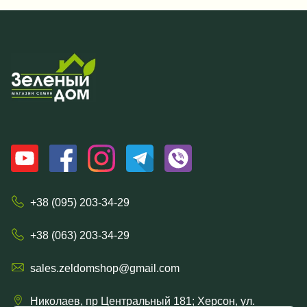
+38 (095) 203-34-29
+38 (063) 203-34-29
sales.zeldomshop@gmail.com
Николаев, пр Центральный 181; Херсон, ул.