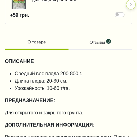
+59 грн.
0
О товаре
Отзывы
ОПИСАНИЕ
Средний вес плода 200-800 г.
Длина плода: 20-30 см.
Урожайность: 10-60 т/га.
ПРЕДНАЗНАЧЕНИЕ:
Для открытого и закрытого грунта.
ДОПОЛНИТЕЛЬНАЯ ИНФОРМАЦИЯ: