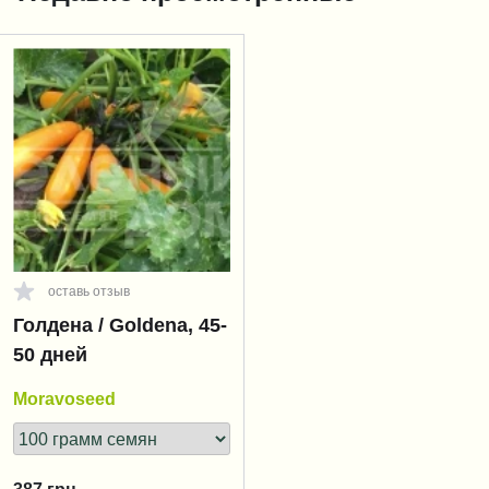
оставь отзыв
Голдена / Goldena, 45-
50 дней
Moravoseed