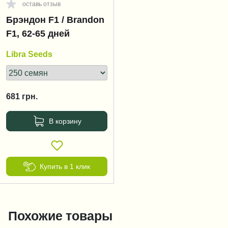
оставь отзыв
Брэндон F1 / Brandon
F1, 62-65 дней
Libra Seeds
681
грн.
В корзину
Купить в 1 клик
Похожие товары