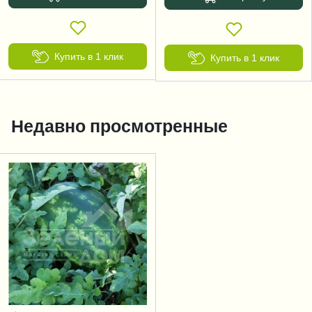
Купить в 1 клик
Купить в 1 клик
Недавно просмотренные