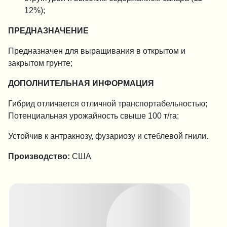
12%);
ПРЕДНАЗНАЧЕНИЕ
Предназначен для выращивания в открытом и
закрытом грунте;
ДОПОЛНИТЕЛЬНАЯ ИНФОРМАЦИЯ
Гибрид отличается отличной транспортабельностью;
Потенциальная урожайность свыше 100 т/га;
Устойчив к антракнозу, фузариозу и стеблевой гнили.
Производство:
США