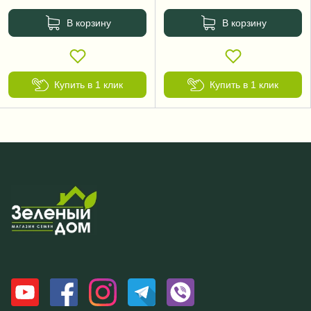
В корзину
В корзину
Купить в 1 клик
Купить в 1 клик