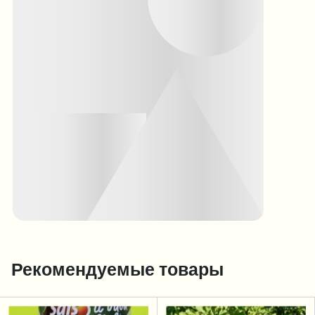
Рекомендуемые товары