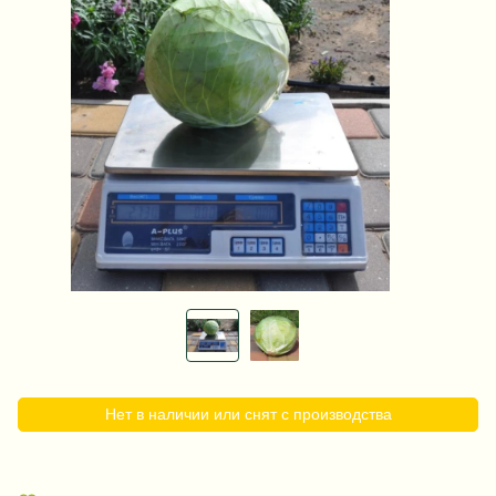
Нет в наличии или снят с производства