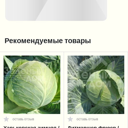
Рекомендуемые товары
оставь отзыв
оставь отзыв