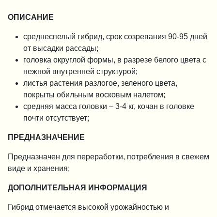
ОПИСАНИЕ
среднеспелый гибрид, срок созревания 90-95 дней
от высадки рассады;
головка округлой формы, в разрезе белого цвета с
нежной внутренней структурой;
листья растения разлогое, зеленого цвета,
покрыты обильным восковым налетом;
средняя масса головки – 3-4 кг, кочан в головке
почти отсутствует;
ПРЕДНАЗНАЧЕНИЕ
Предназначен для переработки, потребления в свежем
виде и хранения;
ДОПОЛНИТЕЛЬНАЯ ИНФОРМАЦИЯ
Гибрид отмечается высокой урожайностью и