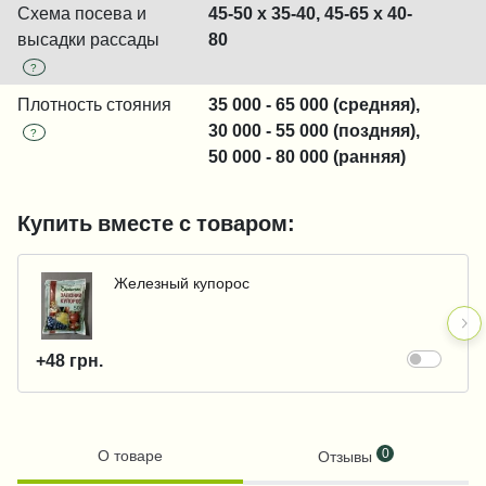
Схема посева и
45-50 x 35-40, 45-65 x 40-
высадки рассады
80
?
Плотность стояния
35 000 - 65 000 (средняя),
30 000 - 55 000 (поздняя),
?
50 000 - 80 000 (ранняя)
Купить вместе с товаром:
Железный купорос
+48 грн.
0
О товаре
Отзывы