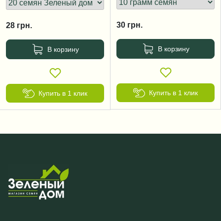
30
грн.
28
грн.
В корзину
В корзину
Купить в 1 клик
Купить в 1 клик