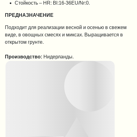
Стойкость – HR: Bl:16-36EU/Nr:0.
ПРЕДНАЗНАЧЕНИЕ
Подходит для реализации весной и осенью в свежем
виде, в овощных смесях и миксах. Выращивается в
открытом грунте.
Производство:
Нидерланды.