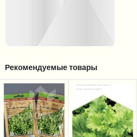
Рекомендуемые товары