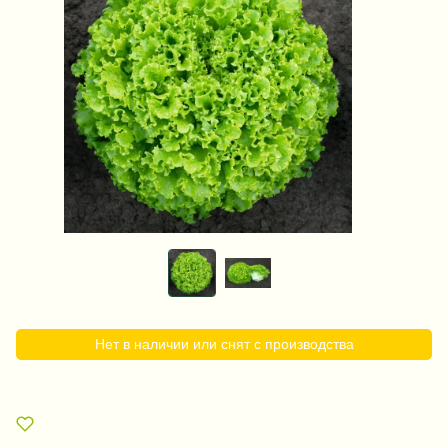
Нет в наличии или снят с производства