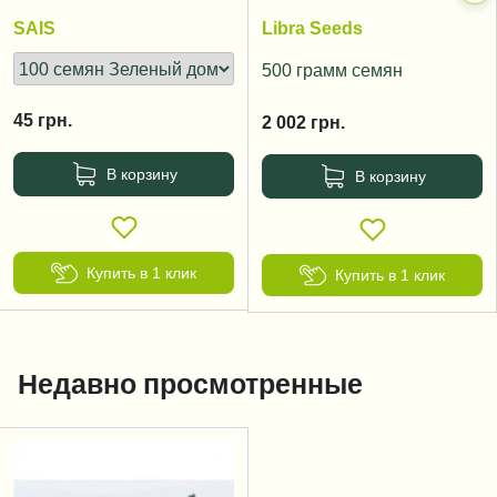
SAIS
Libra Seeds
500 грамм семян
45
грн.
2 002
грн.
В корзину
В корзину
Купить в 1 клик
Купить в 1 клик
Недавно просмотренные