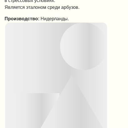
в стрессовых условиях.
Является эталоном среди арбузов.
Производство:
Нидерланды.