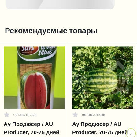
Рекомендуемые товары
оставь отзыв
оставь отзыв
Ау Продюсер / AU
Ау Продюсер / AU
Producer, 70-75 дней
Producer, 70-75 дней