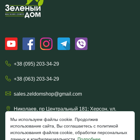
+38 (095) 203-34-29
+38 (063) 203-34-29
sales.zeldomshop@gmail.com
Николаев, пр Центральный 181; Херсон, ул.
Ришельевская 57/15
Мы используем файлы cookie. Продолжив
использование сайта, Вы соглашаетесь с политикой
использования файлов cookie, обработки персональных
данных и конфиденциальности.
Подробнее