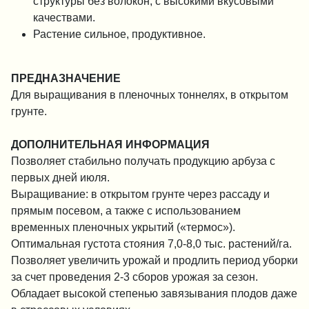
структуры без волокон, с высокими вкусовыми
качествами.
Растение сильное, продуктивное.
ПРЕДНАЗНАЧЕНИЕ
Для выращивания в пленочных тоннелях, в открытом
грунте.
ДОПОЛНИТЕЛЬНАЯ ИНФОРМАЦИЯ
Позволяет стабильно получать продукцию арбуза с
первых дней июля.
Выращивание: в открытом грунте через рассаду и
прямым посевом, а также с использованием
временных пленочных укрытий («термос»).
Оптимальная густота стояния 7,0-8,0 тыс. растений/га.
Позволяет увеличить урожай и продлить период уборки
за счет проведения 2-3 сборов урожая за сезон.
Обладает высокой степенью завязывания плодов даже