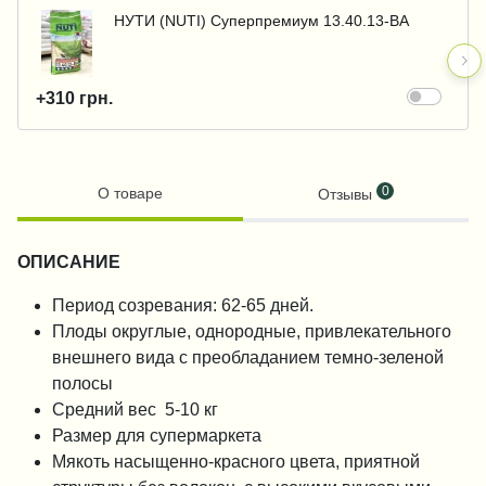
НУТИ (NUTI) Суперпремиум 13.40.13-BA
+310 грн.
0
О товаре
Отзывы
ОПИСАНИЕ
Период созревания: 62-65 дней.
Плоды округлые, однородные, привлекательного
внешнего вида с преобладанием темно-зеленой
полосы
Средний вес 5-10 кг
Размер для супермаркета
Мякоть насыщенно-красного цвета, приятной