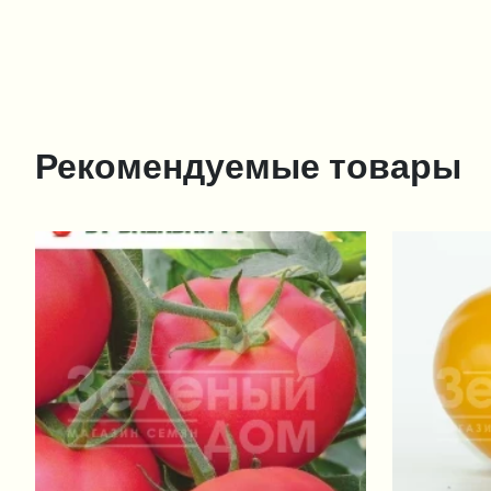
Рекомендуемые товары