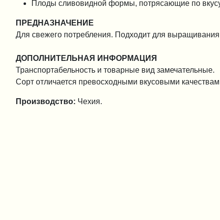
Плоды сливовидной формы, потрясающие по вкусу, 
ПРЕДНАЗНАЧЕНИЕ
Для свежего потребления. Подходит для выращивания 
ДОПОЛНИТЕЛЬНАЯ ИНФОРМАЦИЯ
Транспортабельность и товарные вид замечательные.
Сорт отличается превосходными вкусовыми качествам
Производство:
Чехия.