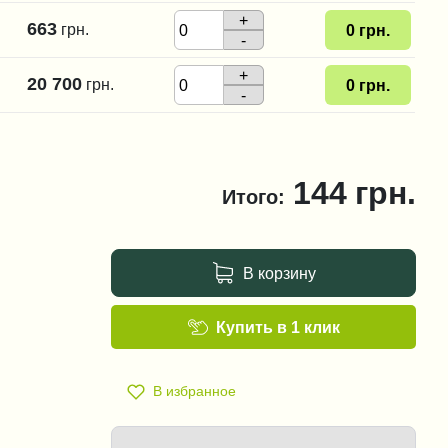
+
663
грн.
0
грн.
-
+
20 700
грн.
0
грн.
-
144
грн.
Итого:
В корзину
Купить в 1 клик
В избранное