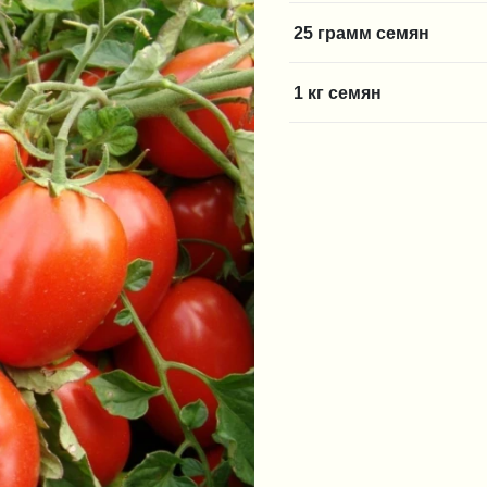
25 грамм семян
1 кг семян