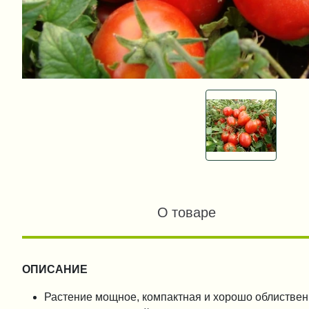
О товаре
ОПИСАНИЕ
Растение мощное, компактная и хорошо облистве