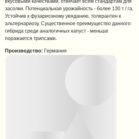
вкусовыми качествами, отвечает всем стандартам для
засолки. Потенциальная урожайность - более 130 т / га.
Устойчив к фузариозному увяданию, толерантен к
альтернариозу. Существенное преимущество данного
гибрида среди аналогичных капуст - меньше
поражается трипсами.
Производство:
Германия