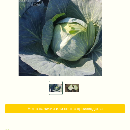
Нет в наличии или снят с производства