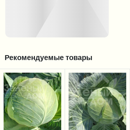
Рекомендуемые товары