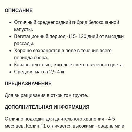
ОПИСАНИЕ
Отличный cреднепоздний гибрид белокочанной
капусты.
Вегетационный период -115- 120 дней от высадки
рассады.
Хорошо сохраняется в поле в течение всего
периода сбора.
Кочаны плотные, тяжелые светло-зеленого цвета.
Средняя масса 2,5-4 кг.
ПРЕДНАЗНАЧЕНИЕ
Для выращивания в открытом грунте.
ДОПОЛНИТЕЛЬНАЯ ИНФОРМАЦИЯ
Отлично подходит для длительного хранения - 4-5
месяцев. Колин F1 отличается высокими товарными и