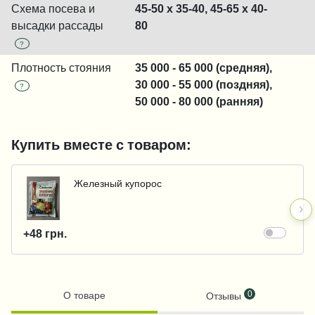
Схема посева и
45-50 x 35-40, 45-65 x 40-
высадки рассады
80
?
Плотность стояния
35 000 - 65 000 (средняя),
30 000 - 55 000 (поздняя),
?
50 000 - 80 000 (ранняя)
Купить вместе с товаром:
Железный купорос
+48 грн.
0
О товаре
Отзывы