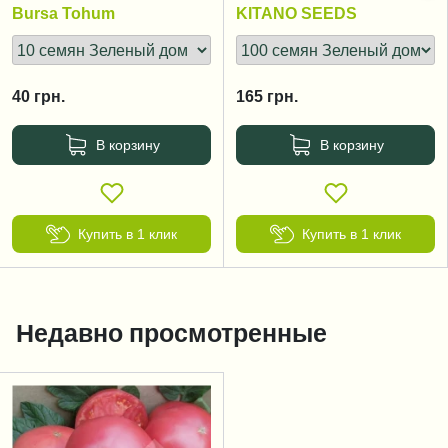
125 дней
Bursa Tohum
KITANO SEEDS
40
грн.
165
грн.
В корзину
В корзину
Купить в 1 клик
Купить в 1 клик
Недавно просмотренные