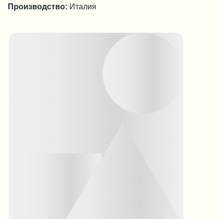
Производство:
Италия