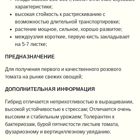
характеристики;
высокая стойкость к растрескиванию с
возможностью длительной транспортировки;
растение мощное, сильное, хорошо развитое;
междоузлия короткие, первую кисть закладывает
на 5-7 листке;
ПРЕДНАЗНАЧЕНИЕ
Для получения первого и качественного розового
томата на рынке свежих овощей;
ДОПОЛНИТЕЛЬНАЯ ИНФОРМАЦИЯ
Гибрид отличается неприхотливостью в выращивании,
высокой устойчивостью к стрессам; Отличается очень
высоким и стабильным урожаем; Толерантен к
бактериозам, бурой пятнистости листьев томата,
фузариозному и вертициллезному увяданию.