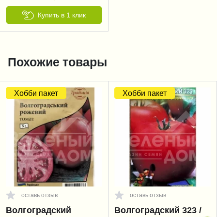
Купить в 1 клик
Похожие товары
Хобби пакет
Хобби пакет
оставь отзыв
оставь отзыв
Волгоградский
Волгоградский 323 /