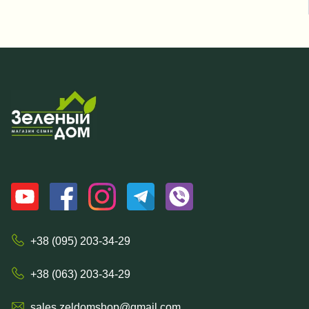
+38 (095) 203-34-29
+38 (063) 203-34-29
sales.zeldomshop@gmail.com