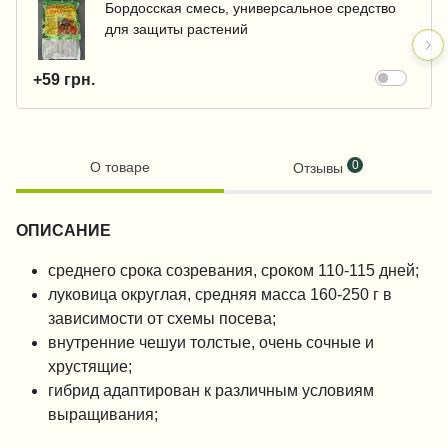
Бордосская смесь, универсальное средство
для защиты растений
+59 грн.
0
О товаре
Отзывы
ОПИСАНИЕ
среднего срока созревания, сроком 110-115 дней;
луковица округлая, средняя масса 160-250 г в
зависимости от схемы посева;
внутренние чешуи толстые, очень сочные и
хрустящие;
гибрид адаптирован к различным условиям
выращивания;