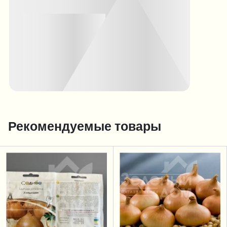
Рекомендуемые товары