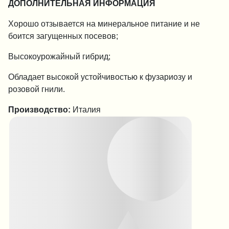
ДОПОЛНИТЕЛЬНАЯ ИНФОРМАЦИЯ
Хорошо отзывается на минеральное питание и не
боится загущенных посевов;
Высокоурожайный гибрид;
Обладает высокой устойчивостью к фузариозу и
розовой гнили.
Производство:
Италия