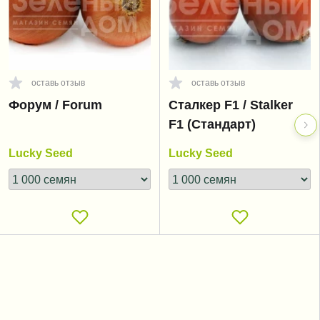
оставь отзыв
оставь отзыв
Форум / Forum
Сталкер F1 / Stalker
F1 (Стандарт)
Lucky Seed
Lucky Seed