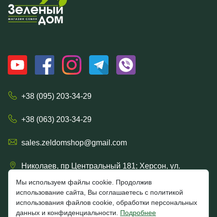
+38 (095) 203-34-29
+38 (063) 203-34-29
sales.zeldomshop@gmail.com
Николаев, пр Центральный 181; Херсон, ул.
Ришельевская 57/15
Мы используем файлы cookie. Продолжив
использование сайта, Вы соглашаетесь с политикой
использования файлов cookie, обработки персональных
данных и конфиденциальности.
Подробнее