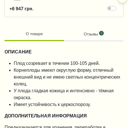
+6 947 грн.
0
О товаре
Отзывы
ОПИСАНИЕ
Плод созревает в течении 100-105 дней.
Корнеплоды имеют округлую форму, отличный
внешний вид и не имею светлых концентрических
колец.
У плода гладкая кожица и интенсивно - тёмная
окраска.
Имеет устойчивость к церкоспорозу.
ДОПОЛНИТЕЛЬНАЯ ИНФОРМАЦИЯ
Предназначается для хранения, переработки и