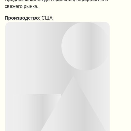
свежего рынка.
Производство:
США