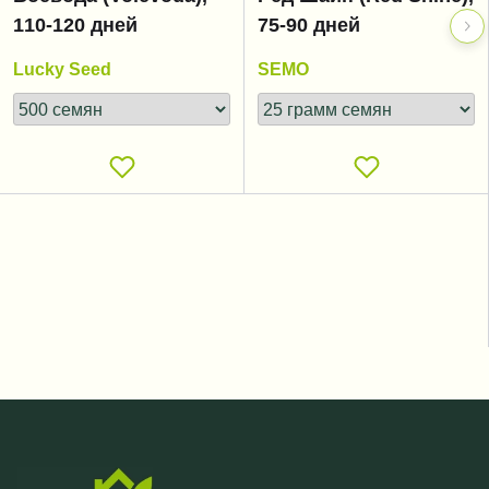
110-120 дней
75-90 дней
Lucky Seed
SEMO