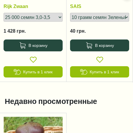
Rijk Zwaan
SAIS
1 428
грн.
40
грн.
В корзину
В корзину
Купить в 1 клик
Купить в 1 клик
Недавно просмотренные