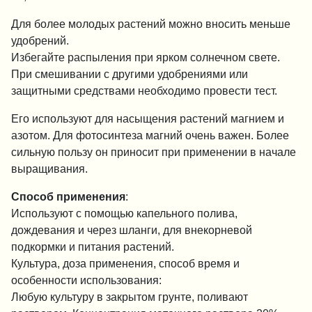
Для более молодых растений можно вносить меньше
удобрений.
Избегайте распыления при ярком солнечном свете.
При смешивании с другими удобрениями или
защитными средствами необходимо провести тест.
Его используют для насыщения растений магнием и
азотом. Для фотосинтеза магний очень важен. Более
сильную пользу он приносит при применении в начале
выращивания.
Способ применения
:
Используют с помощью капельного полива,
дождевания и через шланги, для внекорневой
подкормки и питания растений.
Культура, доза применения, способ время и
особенности использования:
Любую культуру в закрытом грунте, поливают