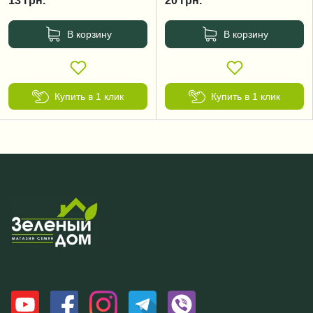
13
грн.
20
грн.
В корзину
В корзину
Купить в 1 клик
Купить в 1 клик