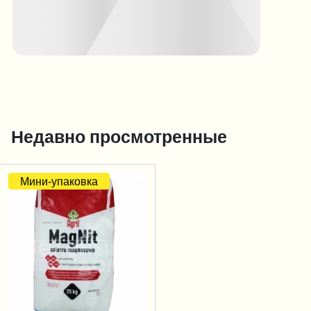
Недавно просмотренные
Мини-упаковка