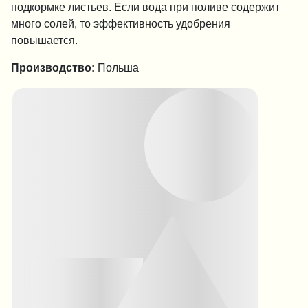
подкормке листьев. Если вода при поливе содержит
много солей, то эффективность удобрения
повышается.
Производство:
Польша