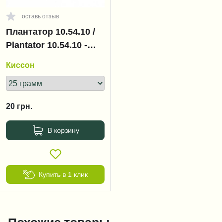
оставь отзыв
Плантатор 10.54.10 /
Plantator 10.54.10 -
цветение,
Киссон
бутонизация
20
грн.
В корзину
Купить в 1 клик