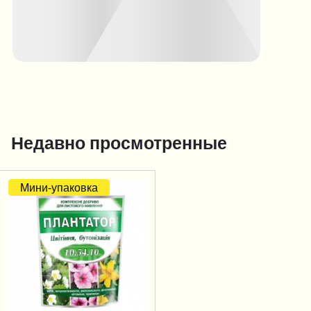
Недавно просмотренные
Мини-упаковка