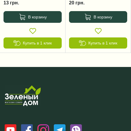
13
грн.
20
грн.
В корзину
В корзину
Купить в 1 клик
Купить в 1 клик