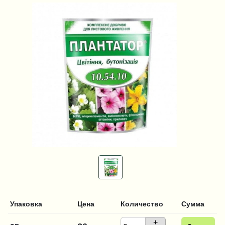
Упаковка
Цена
Количество
Сумма
+