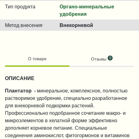
Тип продукта
Органо-минеральные
удобрения
Метод внесения
Внекорневой
0
О товаре
Отзывы
ОПИСАНИЕ
Плантатор
-
минеральное, комплексное, полностью
растворимое удобрение, специально разработанное
для внекорневой подкормки растений.
Профессионально подобранное сочетание макро- и
микроэлементов в хелатной форме эффективно
дополняет корневое питание. Специальные
соединения аминокислот, фитогормонов и витаминов