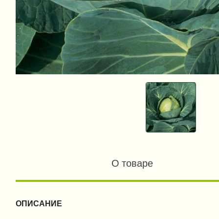
О товаре
ОПИСАНИЕ