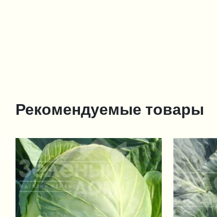
Рекомендуемые товары