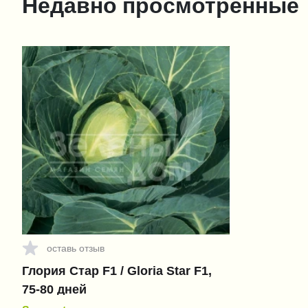
Недавно просмотренные
оставь отзыв
Глория Стар F1 / Gloria Star F1,
75-80 дней