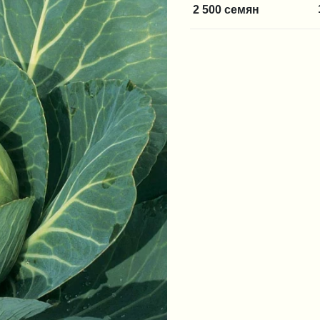
2 500 семян