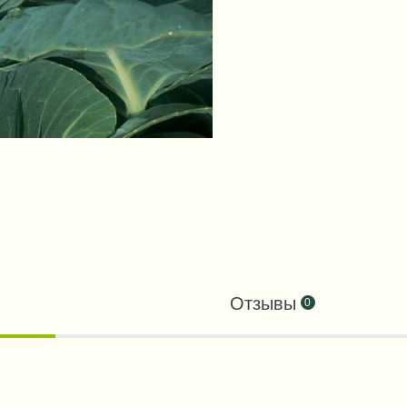
Отзывы
0