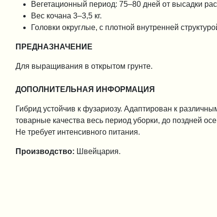
Вегетационный период: 75–80 дней от высадки ра
Вес кочана 3–3,5 кг.
Головки округлые, с плотной внутренней структуро
ПРЕДНАЗНАЧЕНИЕ
Для выращивания в открытом грунте.
ДОПОЛНИТЕЛЬНАЯ ИНФОРМАЦИЯ
Гибрид устойчив к фузариозу. Адаптирован к различны
товарные качества весь период уборки, до поздней осе
Не требует интенсивного питания.
Производство:
Швейцария.