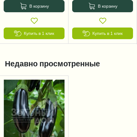
В корзину
В корзину
Купить в 1 клик
Купить в 1 клик
Недавно просмотренные