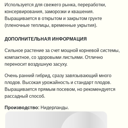
Используется для свежего рынка, переработки,
консервирования, заморозки и квашения.
Выращивается в открытом и закрытом грунте
(пленочные теплицы, временные укрытия).
ДОПОЛНИТЕЛЬНАЯ ИНФОРМАЦИЯ
Сильное растение за счет мощной корневой системы,
компактное, со здоровыми листьями. Отлично
переносит воздушную засуху.
Очень ранний гибрид, сразу завязывающий много
плодов. Высокая урожайность и стандарт плодов.
Выращивается прямым посевом, но рекомендуется
рассадный способ.
Производство:
Нидерланды.