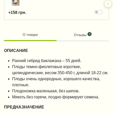
+158 грн.
0
О товаре
Отзывы
ОПИСАНИЕ
Ранний гибрид баклажана – 55 дней.
Плоды темно-фиолетовые короткие,
цилиндрические, весом 350-450 г, длиной 18-22 см.
Плоды очень однородные, хорошего качества,
плотные.
Плодоножка маленькая, без шипов.
Мякоть без горечи, поздно формирует семена.
ПРЕДНАЗНАЧЕНИЕ