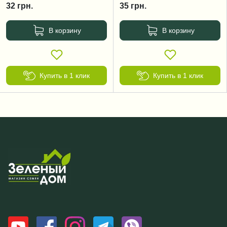
32
грн.
35
грн.
В корзину
В корзину
Купить в 1 клик
Купить в 1 клик