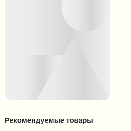
Рекомендуемые товары