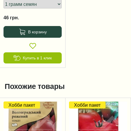
46
грн.
В корзину
Купить в 1 клик
Похожие товары
Хобби пакет
Хобби пакет