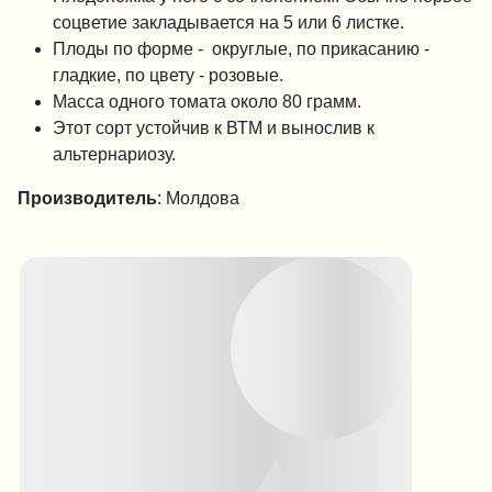
соцветие закладывается на 5 или 6 листке.
Плоды по форме - округлые, по прикасанию -
гладкие, по цвету - розовые.
Масса одного томата около 80 грамм.
Этот сорт устойчив к ВТМ и вынослив к
альтернариозу.
Производитель
: Молдова