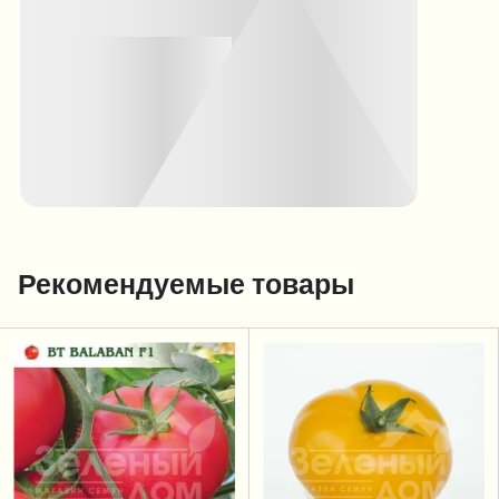
Рекомендуемые товары