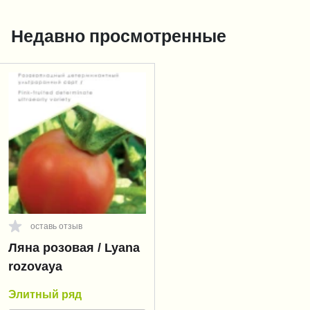
Недавно просмотренные
оставь отзыв
Ляна розовая / Lyana
rozovaya
Элитный ряд