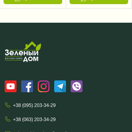
+38 (095) 203-34-29
+38 (063) 203-34-29