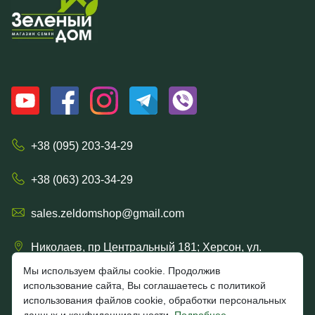
+38 (095) 203-34-29
+38 (063) 203-34-29
sales.zeldomshop@gmail.com
Николаев, пр Центральный 181; Херсон, ул.
Ришельевская 57/15
Мы используем файлы cookie. Продолжив
использование сайта, Вы соглашаетесь с политикой
использования файлов cookie, обработки персональных