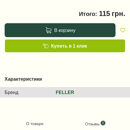
115
грн.
Итого:
В корзину
Купить в 1 клик
Характеристики
Бренд
FELLER
0
О товаре
Отзывы