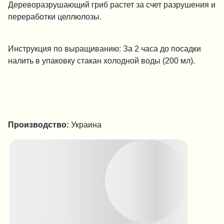
Дереворазрушающий гриб растет за счет разрушения и
переработки целлюлозы.
Инструкция по выращиванию: За 2 часа до посадки
налить в упаковку стакан холодной воды (200 мл).
Производство:
Украина