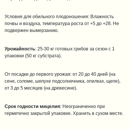
Условия для обильного плодоношения: Влажность
почвы и воздуха, температура роста от +5 до +28. Не
подвержен вымерзанию.
Урожайность
: 25-30 кг готовых грибов за сезон с 1
упаковки (50 кг субстрата).
От посадки до первого урожая: от 20 до 40 дней (на
сене, соломе, шелухе подсолнечника, опилках, щепе),
от 3 до 5 месяцев (на древесине).
Срок годности мицелия:
Неограниченно при
герметично закрытой упаковке. Хранить в сухом месте.