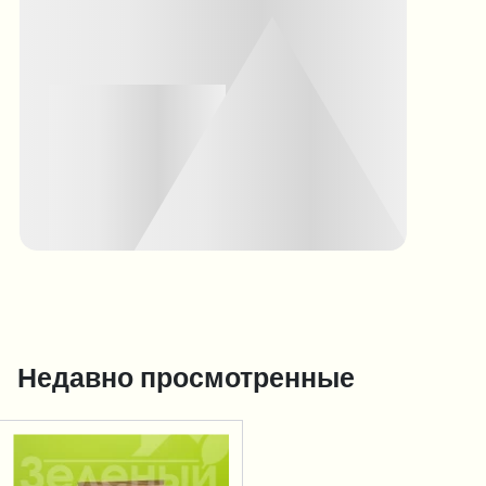
Недавно просмотренные