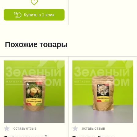
Купить в 1 клик
Похожие товары
оставь отзыв
оставь отзыв