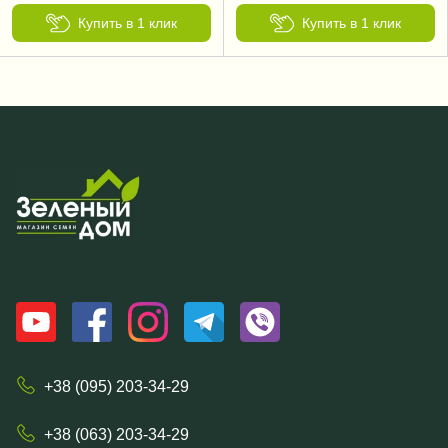
Купить в 1 клик
Купить в 1 клик
+38 (095) 203-34-29
+38 (063) 203-34-29