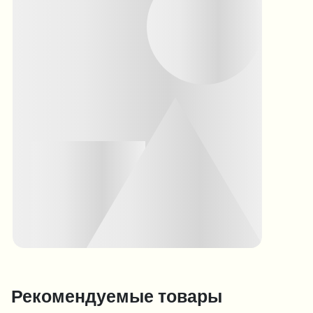
Рекомендуемые товары