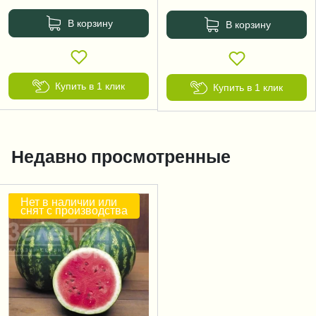
В корзину
В корзину
Купить в 1 клик
Купить в 1 клик
Недавно просмотренные
Нет в наличии или
снят с производства