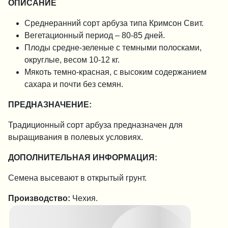
ОПИСАНИЕ
Среднеранний сорт арбуза типа Кримсон Свит.
Вегетационный период – 80-85 дней.
Плоды средне-зеленые с темными полосками,
округлые, весом 10-12 кг.
Мякоть темно-красная, с высоким содержанием
сахара и почти без семян.
ПРЕДНАЗНАЧЕНИЕ:
Традиционный сорт арбуза предназначен для
выращивания в полевых условиях.
ДОПОЛНИТЕЛЬНАЯ ИНФОРМАЦИЯ:
Семена высевают в открытый грунт.
Производство:
Чехия.