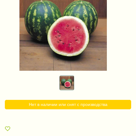
Нет в наличии или снят с производства