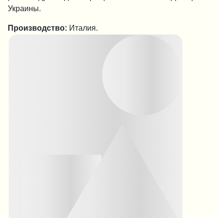
Украины.
Производство:
Италия.