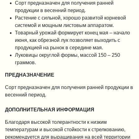
Сорт предназначен для получения ранней
продукции в весенний период.
Растение с сильной, хорошо развитой корневой
системой и мощным листовым аппаратом.
Товарный урожай формирует конец мая – начало
июня, как обрезной лук позволяет выходить с
продукцией на рынок в середине мая.
Луковицы округлой формы, массой 150 – 250
граммов.
ПРЕДНАЗНАЧЕНИЕ
Сорт предназначен для получения ранней продукции в
весенний период.
ДОПОЛНИТЕЛЬНАЯ ИНФОРМАЦИЯ
Благодаря высокой толерантности к низким
температурам и высокой стойкости к стрелкованию,
рекомендуется для выращивания на всей территории