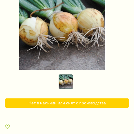
Нет в наличии или снят с производства