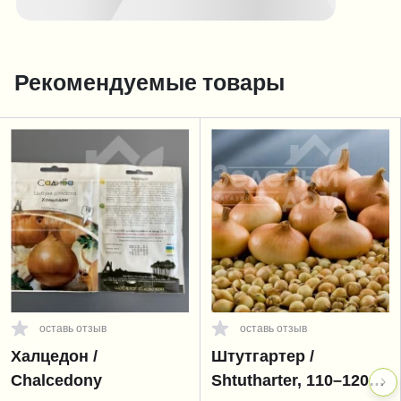
Рекомендуемые товары
оставь отзыв
оставь отзыв
Халцедон /
Штутгартер /
Chalcedony
Shtutharter, 110–120