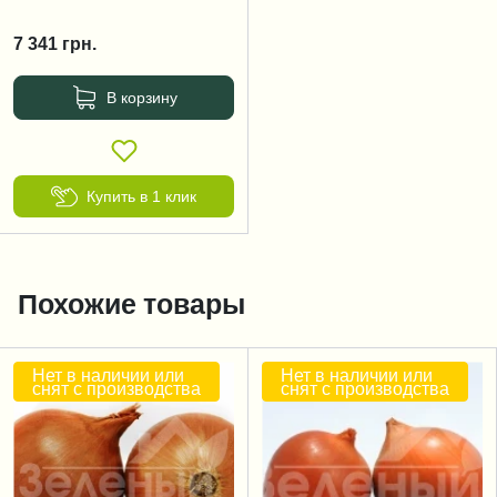
7 341
грн.
В корзину
Купить в 1 клик
Похожие товары
Нет в наличии или
Нет в наличии или
снят с производства
снят с производства