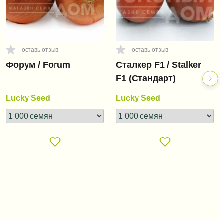
оставь отзыв
оставь отзыв
Форум / Forum
Сталкер F1 / Stalker
F1 (Стандарт)
Lucky Seed
Lucky Seed