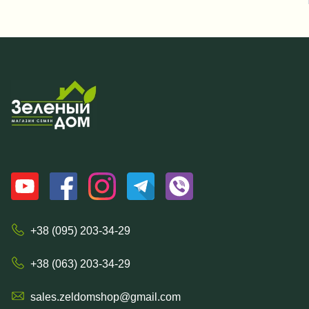
+38 (095) 203-34-29
+38 (063) 203-34-29
sales.zeldomshop@gmail.com