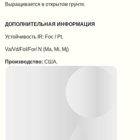
Выращивается в открытом грунте.
ДОПОЛНИТЕЛЬНАЯ ИНФОРМАЦИЯ
Устойчивость IR: Foc / Pt.
Va/Vd/Fol/For/ N (Ma, Mi, Mj)
Производство:
США.