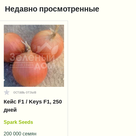
Недавно просмотренные
оставь отзыв
Кейс F1 / Keys F1, 250
дней
Spark Seeds
200 000 семян