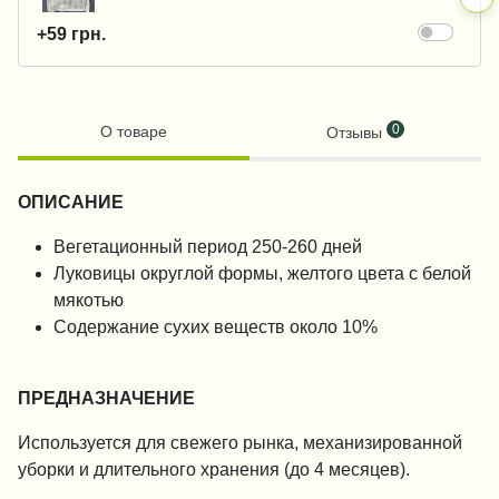
+59 грн.
0
О товаре
Отзывы
ОПИСАНИЕ
Вегетационный период 250-260 дней
Луковицы округлой формы, желтого цвета с белой
мякотью
Содержание сухих веществ около 10%
ПРЕДНАЗНАЧЕНИЕ
Используется для свежего рынка, механизированной
уборки и длительного хранения (до 4 месяцев).