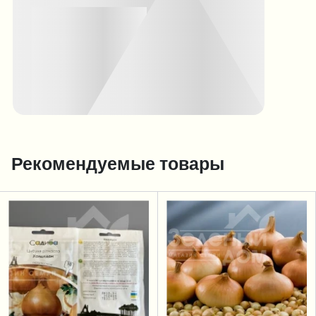
Рекомендуемые товары