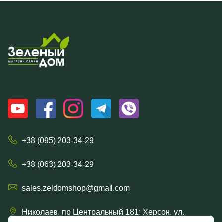
+38 (095) 203-34-29
+38 (063) 203-34-29
sales.zeldomshop@gmail.com
Николаев, пр Центральный 181; Херсон, ул.