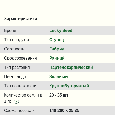
Характеристики
Бренд
Lucky Seed
Тип продукта
Огурец
Сортность
Гибрид
Срок созревания
Ранний
Тип растения
Партенокарпический
Цвет плода
Зеленый
Тип поверхности
Крупнобугорчатый
Количество семян в
20 - 35 шт
1 гр
?
Схема посева и
140-200 x 25-35