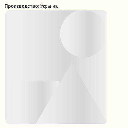
Производство
: Украина