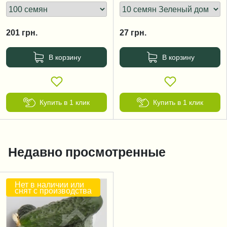
201
грн.
27
грн.
В корзину
В корзину
Купить в 1 клик
Купить в 1 клик
Недавно просмотренные
Нет в наличии или
снят с производства