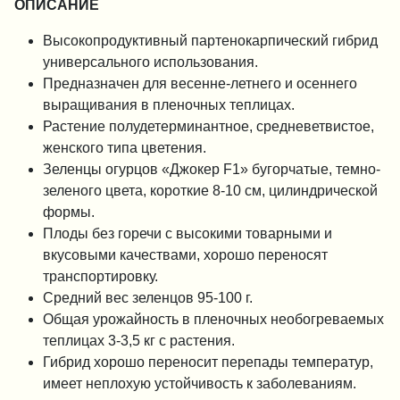
ОПИСАНИЕ
Высокопродуктивный партенокарпический гибрид
универсального использования.
Предназначен для весенне-летнего и осеннего
выращивания в пленочных теплицах.
Растение полудетерминантное, средневетвистое,
женского типа цветения.
Зеленцы огурцов «Джокер F1» бугорчатые, темно-
зеленого цвета, короткие 8-10 см, цилиндрической
формы.
Плоды без горечи с высокими товарными и
вкусовыми качествами, хорошо переносят
транспортировку.
Средний вес зеленцов 95-100 г.
Общая урожайность в пленочных необогреваемых
теплицах 3-3,5 кг с растения.
Гибрид хорошо переносит перепады температур,
имеет неплохую устойчивость к заболеваниям.