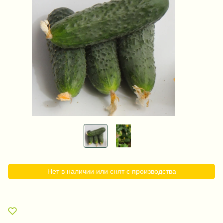
Нет в наличии или снят с производства