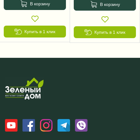
В корзину
В корзину
Купить в 1 клик
Купить в 1 клик